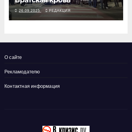
26.09.2025
РЕДАКЦИЯ
О сайте
Рекламодателю
Контактная информация