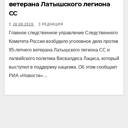
ветерана Латышского легиона
СС
26.09.2019
РЕДАКЦИЯ
Главное следственное управление Следственного
Комитета России возбудило уголовное дело против
95-летнего ветерана Латышского легиона СС и
латвийского политика Висвалдиса Лациса, который
выступил в поддержку нацизма. Об этом сообщает
РИА «Новости»…