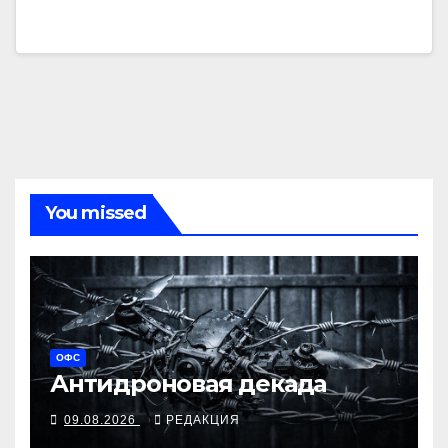
You missed
ОФС
Антидроновая декада
09.08.2026
РЕДАКЦИЯ