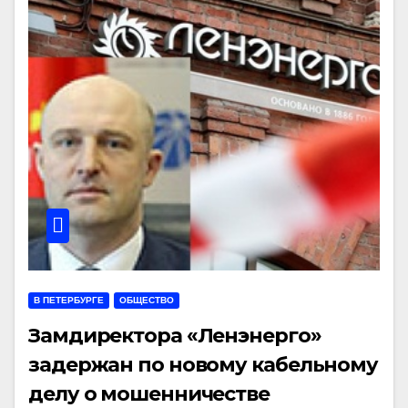
В ПЕТЕРБУРГЕ
ОБЩЕСТВО
Замдиректора «Ленэнерго»
задержан по новому кабельному
делу о мошенничестве