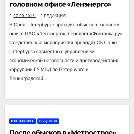
головном офисе «Ленэнерго»
07.09.2016
РЕДАКЦИЯ
В Санкт-Петербурге проходят обыски в головном
офисе ПАО «Ленэнерго», передает «Фонтанка.ру».
Следственные мероприятия проводит СК Санкт-
Петербурга совместно с управлением
экономической безопасности и противодействия
коррупции ГУ МВД по Петербурге и
Ленинградской…
В ПЕТЕРБУРГЕ
ОБЩЕСТВО
После обысков в «Метрострое»