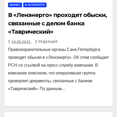
БИЗНЕС
В ПЕТЕРБУРГЕ
В «Ленэнерго» проходят обыски,
связанные с делом банка
«Таврический»
24.06.2015
РЕДАКЦИЯ
Правоохранительные органы Санк-Петербурга
проводят обыски в «Ленэнерго». Об этом сообщает
РСН со ссылкой на пресс-службу компании. В
компании пояснили, что оперативная группа
проверяет документы, связанные с банком
«Таврический». По данным…