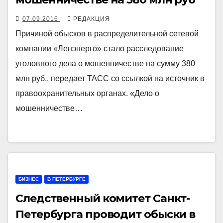
07.09.2016
РЕДАКЦИЯ
Причиной обысков в распределительной сетевой
компании «Ленэнерго» стало расследование
уголовного дела о мошенничестве на сумму 380
млн руб., передает ТАСС со ссылкой на источник в
правоохранительных органах. «Дело о
мошенничестве…
БИЗНЕС
В ПЕТЕРБУРГЕ
Следственный комитет Санкт-
Петербурга проводит обыски в