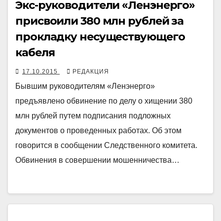
Экс-руководители «Ленэнерго»
присвоили 380 млн рублей за
прокладку несуществующего
кабеля
17.10.2015
РЕДАКЦИЯ
Бывшим руководителям «Ленэнерго»
предъявлено обвинение по делу о хищении 380
млн рублей путем подписания подложных
документов о проведенных работах. Об этом
говорится в сообщении Следственного комитета.
Обвинения в совершении мошенничества…