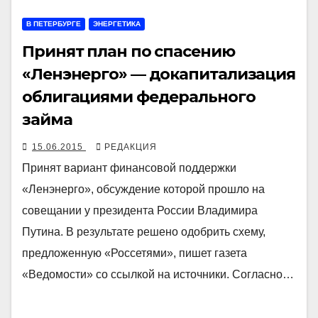
В ПЕТЕРБУРГЕ
ЭНЕРГЕТИКА
Принят план по спасению
«Ленэнерго» — докапитализация
облигациями федерального
займа
15.06.2015
РЕДАКЦИЯ
Принят вариант финансовой поддержки
«Ленэнерго», обсуждение которой прошло на
совещании у президента России Владимира
Путина. В результате решено одобрить схему,
предложенную «Россетями», пишет газета
«Ведомости» со ссылкой на источники. Согласно…