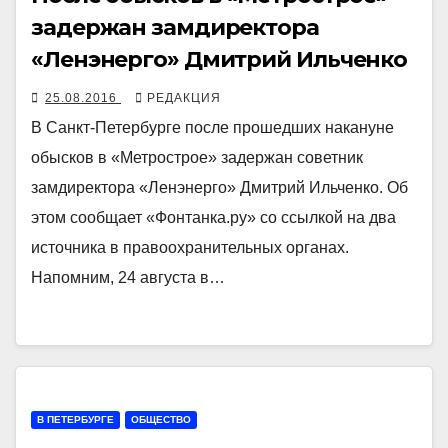
задержан замдиректора
«Ленэнерго» Дмитрий Ильченко
25.08.2016
РЕДАКЦИЯ
В Санкт-Петербурге после прошедших накануне
обысков в «Метрострое» задержан советник
замдиректора «Ленэнерго» Дмитрий Ильченко. Об
этом сообщает «Фонтанка.ру» со ссылкой на два
источника в правоохранительных органах.
Напомним, 24 августа в…
В ПЕТЕРБУРГЕ
ОБЩЕСТВО