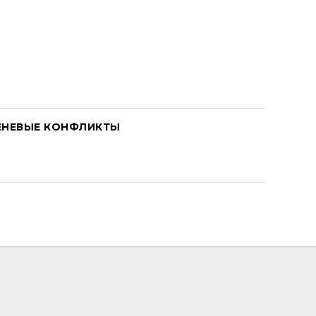
ЕНЕВЫЕ КОНФЛИКТЫ