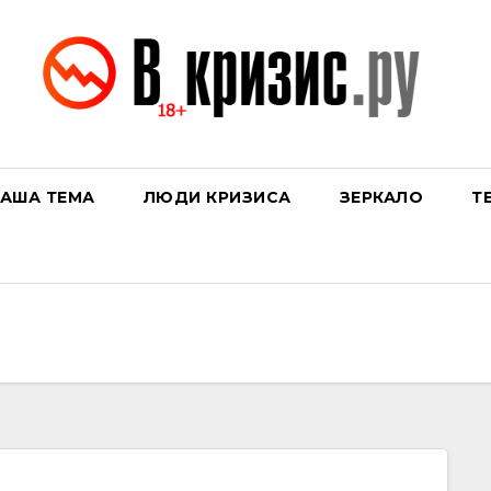
АША ТЕМА
ЛЮДИ КРИЗИСА
ЗЕРКАЛО
Т