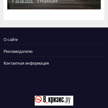
26.09.2025
РЕДАКЦИЯ
О сайте
Рекламодателю
Контактная информация