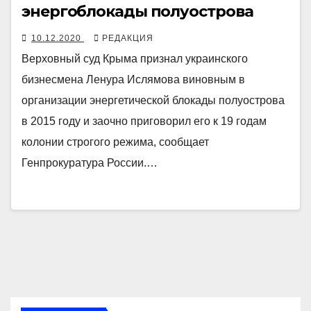
энергоблокады полуострова
10.12.2020
РЕДАКЦИЯ
Верховный суд Крыма признал украинского
бизнесмена Ленура Ислямова виновным в
организации энергетической блокады полуострова
в 2015 году и заочно приговорил его к 19 годам
колонии строгого режима, сообщает
Генпрокуратура России.…