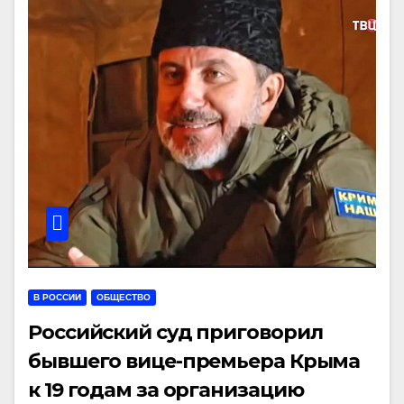
В РОССИИ
ОБЩЕСТВО
Российский суд приговорил
бывшего вице-премьера Крыма
к 19 годам за организацию