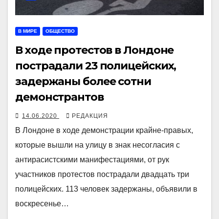
В МИРЕ
ОБЩЕСТВО
В ходе протестов в Лондоне
пострадали 23 полицейских,
задержаны более сотни
демонстрантов
14.06.2020
РЕДАКЦИЯ
В Лондоне в ходе демонстрации крайне-правых,
которые вышли на улицу в знак несогласия с
антирасистскими манифестациями, от рук
участников протестов пострадали двадцать три
полицейских. 113 человек задержаны, объявили в
воскресенье…