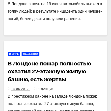
В Лондоне в ночь на 19 июня автомобиль въехал в
толпу людей: в результате инцидента один человек
погиб, более десяти получили ранения.
В МИРЕ
ОБЩЕСТВО
В Лондоне пожар полностью
охватил 27-этажную жилую
башню, есть жертвы
14.06.2017
РЕДАКЦИЯ
В престижном районе на западе Лондона пожар
полностью охватил 27-этажную жилую башню,