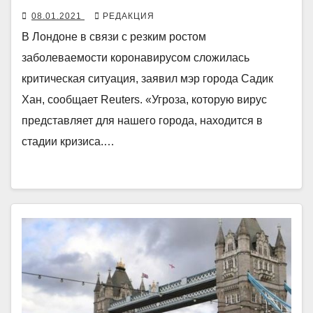
08.01.2021
РЕДАКЦИЯ
В Лондоне в связи с резким ростом
заболеваемости коронавирусом сложилась
критическая ситуация, заявил мэр города Садик
Хан, сообщает Reuters. «Угроза, которую вирус
представляет для нашего города, находится в
стадии кризиса.…