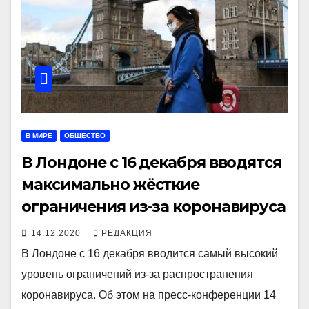
В МИРЕ
ОБЩЕСТВО
В Лондоне с 16 декабря вводятся
максимально жёсткие
ограничения из-за коронавируса
14.12.2020
РЕДАКЦИЯ
В Лондоне с 16 декабря вводится самый высокий
уровень ограничений из-за распространения
коронавируса. Об этом на пресс-конференции 14