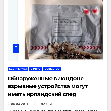
БЕЗ РУБРИКИ
В МИРЕ
ОБЩЕСТВО
Обнаруженные в Лондоне
взрывные устройства могут
иметь ирландский след
06.03.2019
РЕДАКЦИЯ