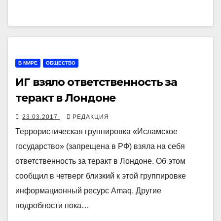
В МИРЕ
ОБЩЕСТВО
ИГ взяло ответственность за
теракт в Лондоне
23.03.2017
РЕДАКЦИЯ
Террористическая группировка «Исламское
государство» (запрещена в РФ) взяла на себя
ответственность за теракт в Лондоне. Об этом
сообщил в четверг близкий к этой группировке
информационный ресурс Amaq. Другие
подробности пока…