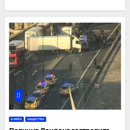
В МИРЕ
ОБЩЕСТВО