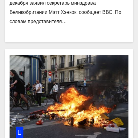
декабря заявил секретарь минздрава
Великобритании Мэтт Хэнкок, сообщает ВВС. По
словам представителя…