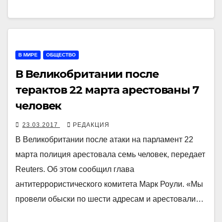
В МИРЕ
ОБЩЕСТВО
В Великобритании после
терактов 22 марта арестованы 7
человек
23.03.2017
РЕДАКЦИЯ
В Великобритании после атаки на парламент 22
марта полиция арестовала семь человек, передает
Reuters. Об этом сообщил глава
антитеррористического комитета Марк Роули. «Мы
провели обыски по шести адресам и арестовали…