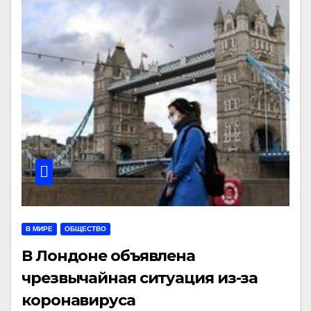
В МИРЕ
ОБЩЕСТВО
В Лондоне объявлена
чрезвычайная ситуация из-за
коронавируса