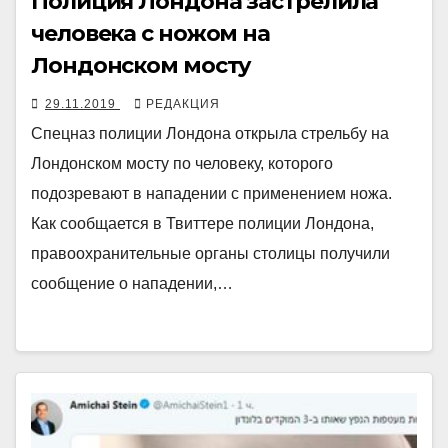
Полиция Лондона застрелила
человека с ножом на
Лондонском мосту
29.11.2019
РЕДАКЦИЯ
Спецназ полиции Лондона открыла стрельбу на
Лондонском мосту по человеку, которого
подозревают в нападении с применением ножа.
Как сообщается в Твиттере полиции Лондона,
правоохранительные органы столицы получили
сообщение о нападении,…