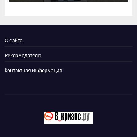
О сайте
Рекламодателю
Контактная информация