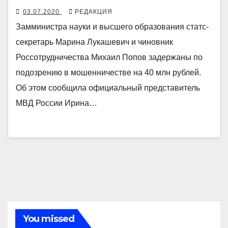
03.07.2020
РЕДАКЦИЯ
Замминистра науки и высшего образования статс-
секретарь Марина Лукашевич и чиновник
Россотрудничества Михаил Попов задержаны по
подозрению в мошенничестве на 40 млн рублей.
Об этом сообщила официальный представитель
МВД России Ирина…
You missed