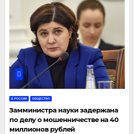
В РОССИИ
ОБЩЕСТВО
Замминистра науки задержана
по делу о мошенничестве на 40
миллионов рублей