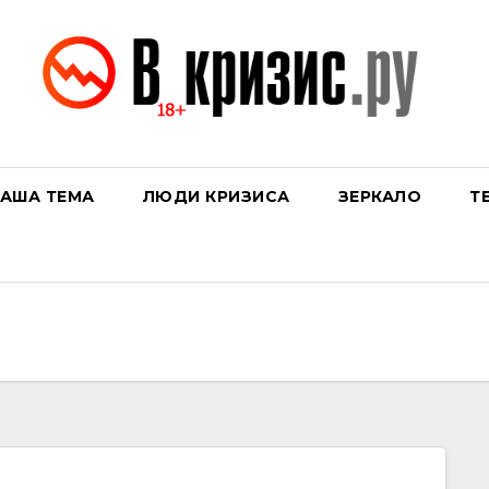
АША ТЕМА
ЛЮДИ КРИЗИСА
ЗЕРКАЛО
Т