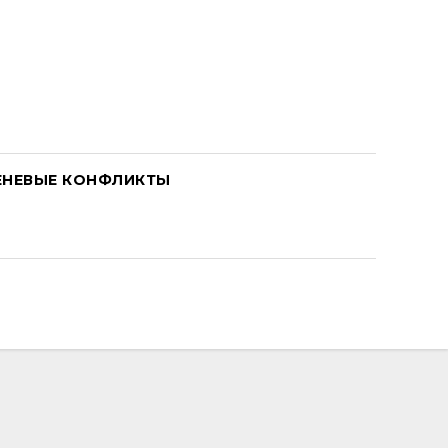
ЕНЕВЫЕ КОНФЛИКТЫ