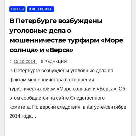
БИЗНЕС
В ПЕТЕРБУРГЕ
В Петербурге возбуждены
уголовные дела о
мошенничестве турфирм «Море
солнца» и «Верса»
15.10.2014
РЕДАКЦИЯ
В Петербурге возбуждены уголовные дела по
фактам мошенничества в отношении
туристических фирм «Море солнца» и «Верса». Об
этом сообщается на сайте Следственного
комитета. По версии следствия, в августе-сентябре
2014 года…