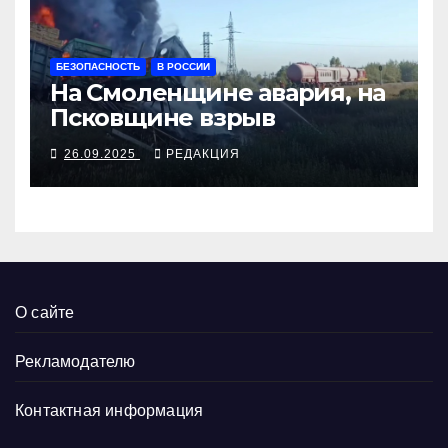
БЕЗОПАСНОСТЬ
В РОССИИ
На Смоленщине авария, на
Псковщине взрыв
26.09.2025
РЕДАКЦИЯ
О сайте
Рекламодателю
Контактная информация