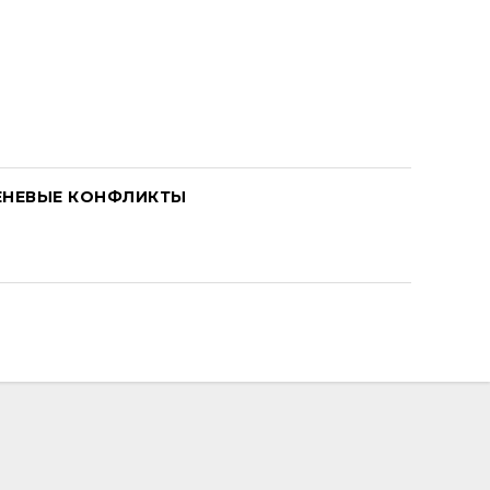
ЕНЕВЫЕ КОНФЛИКТЫ