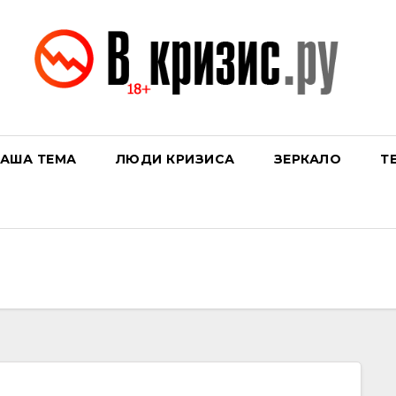
АША ТЕМА
ЛЮДИ КРИЗИСА
ЗЕРКАЛО
Т