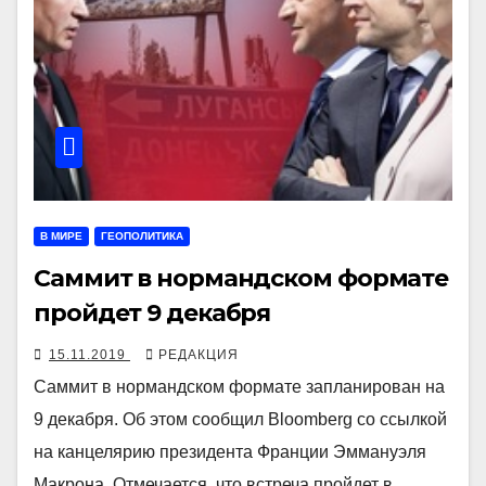
В МИРЕ
ГЕОПОЛИТИКА
Саммит в нормандском формате
пройдет 9 декабря
15.11.2019
РЕДАКЦИЯ
Саммит в нормандском формате запланирован на
9 декабря. Об этом сообщил Bloomberg со ссылкой
на канцелярию президента Франции Эммануэля
Макрона. Отмечается, что встреча пройдет в