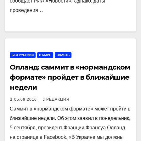
сообщает РИА «Новости». Однако, даты
проведения…
БЕЗ РУБРИКИ
В МИРЕ
ВЛАСТЬ
Олланд: саммит в «нормандском
формате» пройдет в ближайшие
недели
05.09.2016
РЕДАКЦИЯ
Саммит в «нормандском формате» может пройти в
ближайшие недели. Об этом заявил в понедельник,
5 сентября, президент Франции Франсуа Олланд
на странице в Facebook. «В Украине мы должны