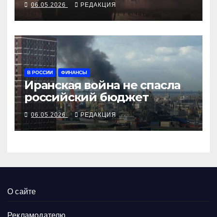
06.05.2026
РЕДАКЦИЯ
В РОССИИ
ФИНАНСЫ
Иранская война не спасла
российский бюджет
06.05.2026
РЕДАКЦИЯ
О сайте
Рекламодателю