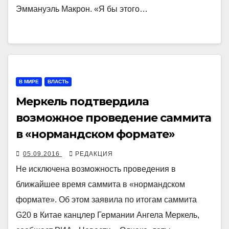
Эммануэль Макрон. «Я бы этого…
В МИРЕ
ВЛАСТЬ
Меркель подтвердила
возможное проведение саммита
в «нормандском формате»
05.09.2016
РЕДАКЦИЯ
Не исключена возможность проведения в
ближайшее время саммита в «нормандском
формате». Об этом заявила по итогам саммита
G20 в Китае канцлер Германии Ангела Меркель,