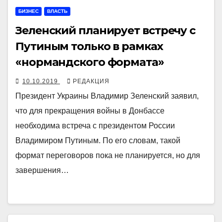
БИЗНЕС
ВЛАСТЬ
Зеленский планирует встречу с
Путиным только в рамках
«нормандского формата»
10.10.2019
РЕДАКЦИЯ
Президент Украины Владимир Зеленский заявил,
что для прекращения войны в Донбассе
необходима встреча с президентом России
Владимиром Путиным. По его словам, такой
формат переговоров пока не планируется, но для
завершения…