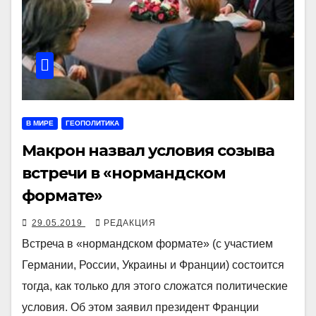
В МИРЕ
ГЕОПОЛИТИКА
Макрон назвал условия созыва
встречи в «нормандском
формате»
29.05.2019
РЕДАКЦИЯ
Встреча в «нормандском формате» (с участием
Германии, России, Украины и Франции) состоится
тогда, как только для этого сложатся политические
условия. Об этом заявил президент Франции