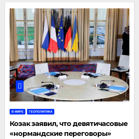
В МИРЕ
ГЕОПОЛИТИКА
Козак заявил, что девятичасовые
«нормандские переговоры»