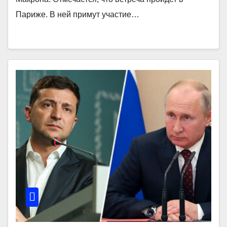
Париже. В ней примут участие…