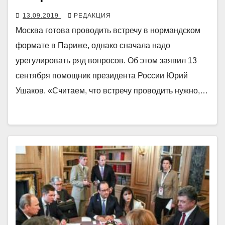
13.09.2019
РЕДАКЦИЯ
Москва готова проводить встречу в нормандском
формате в Париже, однако сначала надо
урегулировать ряд вопросов. Об этом заявил 13
сентября помощник президента России Юрий
Ушаков. «Считаем, что встречу проводить нужно,…