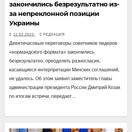
закончились безрезультатно из-
за непреклонной позиции
Украины
11.02.2022
РЕДАКЦИЯ
Девятичасовые переговоры советников лидеров
«нормандского формата» закончились
безрезультатно, преодолеть разногласия,
касающиеся интерпретации Минских соглашений,
не удалось. Об этом заявил заместитель главы
администрации президента России Дмитрий Козак
по итогам встречи, передает…