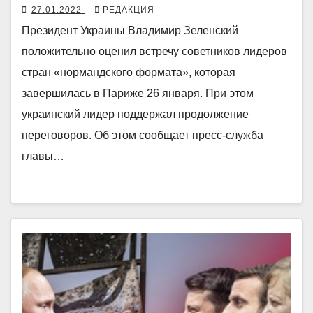
27.01.2022
РЕДАКЦИЯ
Президент Украины Владимир Зеленский
положительно оценил встречу советников лидеров
стран «нормандского формата», которая
завершилась в Париже 26 января. При этом
украинский лидер поддержал продолжение
переговоров. Об этом сообщает пресс-служба
главы…