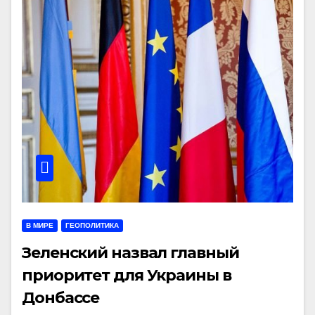
В МИРЕ
ГЕОПОЛИТИКА
Зеленский назвал главный
приоритет для Украины в
Донбассе