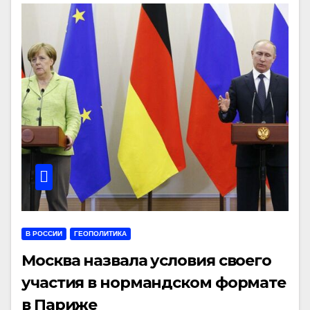
В РОССИИ
ГЕОПОЛИТИКА
Москва назвала условия своего
участия в нормандском формате
в Париже