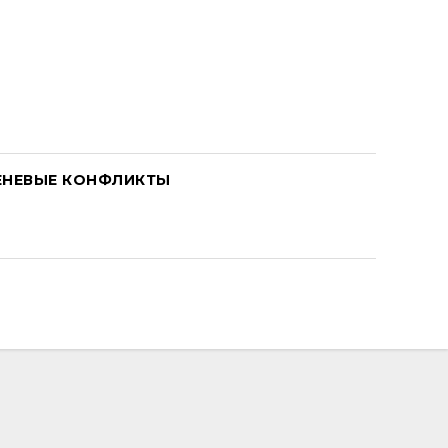
ЕНЕВЫЕ КОНФЛИКТЫ