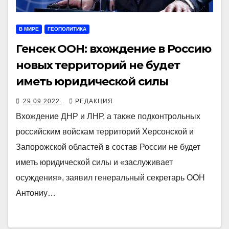
В МИРЕ
ГЕОПОЛИТИКА
Генсек ООН: вхождение в Россию
новых территорий не будет
иметь юридической силы
29.09.2022
РЕДАКЦИЯ
Вхождение ДНР и ЛНР, а также подконтрольных
российским войскам территорий Херсонской и
Запорожской областей в состав России не будет
иметь юридической силы и «заслуживает
осуждения», заявил генеральный секретарь ООН
Антониу…