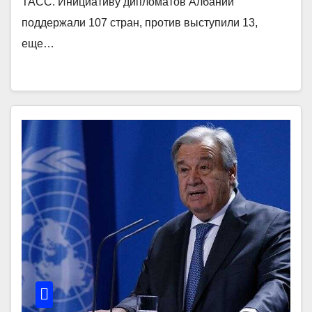
ТАСС. Инициативу дипломатов Албании
поддержали 107 стран, против выступили 13,
еще…