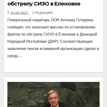
обстрелу СИЗО в Еленовке
03.08.2022
РЕДАКЦИЯ
Генеральный секретарь ООН Антониу Гутерриш
сообщил, что запускает миссию по установлению
фактов по обстрелу СИЗО в Еленовке в Донецкой
Народной Республике (ДНР). Соответствующее
заявление генсек всемирной организации сделал в
среду,…