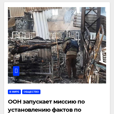
В МИРЕ
ОБЩЕСТВО
ООН запускает миссию по
установлению фактов по