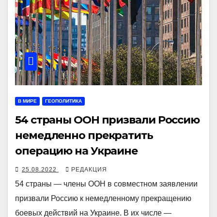
В МИРЕ
ГЕОПОЛИТИКА
54 страны ООН призвали Россию
немедленно прекратить
операцию на Украине
25.08.2022
РЕДАКЦИЯ
54 страны — члены ООН в совместном заявлении
призвали Россию к немедленному прекращению
боевых действий на Украине. В их числе —