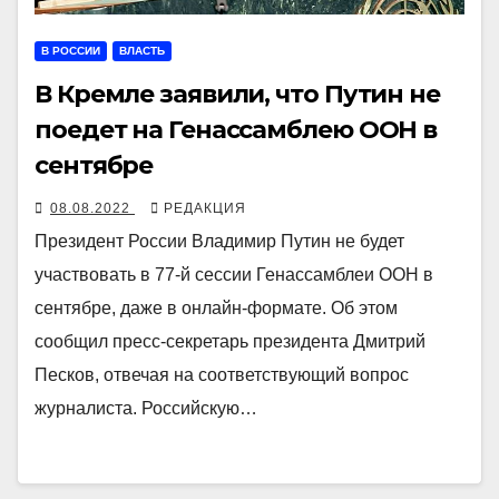
В РОССИИ
ВЛАСТЬ
В Кремле заявили, что Путин не
поедет на Генассамблею ООН в
сентябре
08.08.2022
РЕДАКЦИЯ
Президент России Владимир Путин не будет
участвовать в 77-й сессии Генассамблеи ООН в
сентябре, даже в онлайн-формате. Об этом
сообщил пресс-секретарь президента Дмитрий
Песков, отвечая на соответствующий вопрос
журналиста. Российскую…