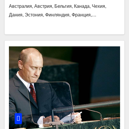
Австралия, Австрия, Бельгия, Канада, Чехия,
Дания, Эстония, Финляндия, Франция,…