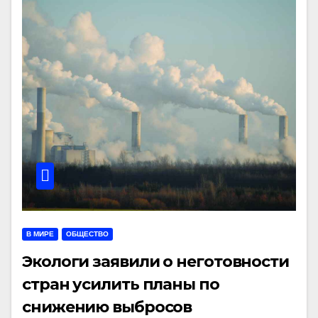
В МИРЕ
ОБЩЕСТВО
Экологи заявили о неготовности
стран усилить планы по
снижению выбросов