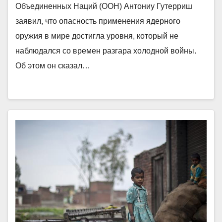
Объединенных Наций (ООН) Антониу Гутерриш
заявил, что опасность применения ядерного
оружия в мире достигла уровня, который не
наблюдался со времен разгара холодной войны.
Об этом он сказал…