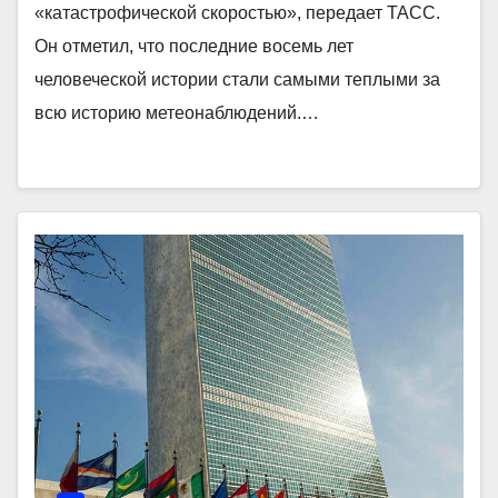
«катастрофической скоростью», передает ТАСС.
Он отметил, что последние восемь лет
человеческой истории стали самыми теплыми за
всю историю метеонаблюдений.…