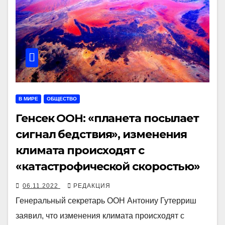
В МИРЕ
ОБЩЕСТВО
Генсек ООН: «планета посылает
сигнал бедствия», изменения
климата происходят с
«катастрофической скоростью»
06.11.2022
РЕДАКЦИЯ
Генеральный секретарь ООН Антониу Гутерриш
заявил, что изменения климата происходят с