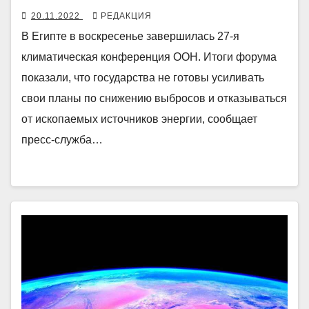
20.11.2022
РЕДАКЦИЯ
В Египте в воскресенье завершилась 27-я
климатическая конференция ООН. Итоги форума
показали, что государства не готовы усиливать
свои планы по снижению выбросов и отказываться
от ископаемых источников энергии, сообщает
пресс-служба…