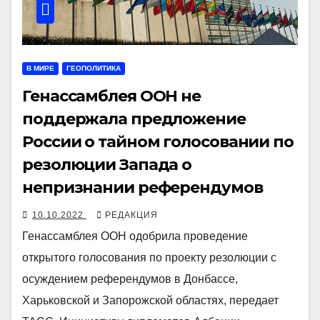
В МИРЕ
ГЕОПОЛИТИКА
Генассамблея ООН не
поддержала предложение
России о тайном голосовании по
резолюции Запада о
непризнании референдумов
10.10.2022
РЕДАКЦИЯ
Генассамблея ООН одобрила проведение
открытого голосования по проекту резолюции с
осуждением референдумов в Донбассе,
Харьковской и Запорожской областях, передает