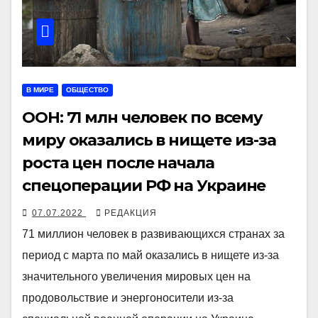
В МИРЕ
ОБЩЕСТВО
ООН: 71 млн человек по всему
миру оказались в нищете из-за
роста цен после начала
спецоперации РФ на Украине
07.07.2022
РЕДАКЦИЯ
71 миллион человек в развивающихся странах за
период с марта по май оказались в нищете из-за
значительного увеличения мировых цен на
продовольствие и энергоносители из-за