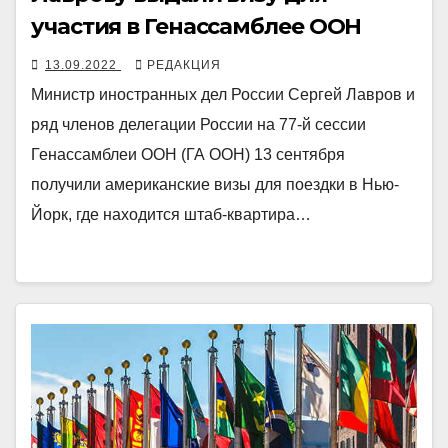
участия в Генассамблее ООН
13.09.2022
РЕДАКЦИЯ
Министр иностранных дел России Сергей Лавров и
ряд членов делегации России на 77-й сессии
Генассамблеи ООН (ГА ООН) 13 сентября
получили американские визы для поездки в Нью-
Йорк, где находится штаб-квартира…