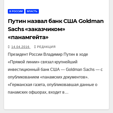
В РОССИИ
ВЛАСТЬ
Путин назвал банк США Goldman
Sachs «заказчиком»
«панамгейта»
14.04.2016
РЕДАКЦИЯ
Президент России Владимир Путин в ходе
«Прямой линии» связал крупнейший
инвестиционный банк США — Goldman Sachs — с
опубликованием «панамских документов».
«Германская газета, опубликовавшая данные о
панамских офшорах, входит в…