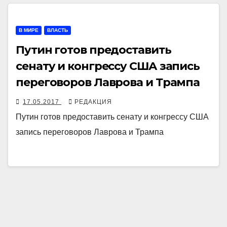
В МИРЕ
ВЛАСТЬ
Путин готов предоставить
сенату и конгрессу США запись
переговоров Лаврова и Трампа
17.05.2017
РЕДАКЦИЯ
Путин готов предоставить сенату и конгрессу США
запись переговоров Лаврова и Трампа