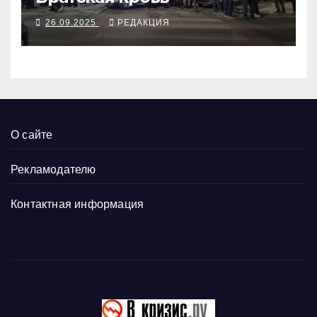
26.09.2025
РЕДАКЦИЯ
О сайте
Рекламодателю
Контактная информация