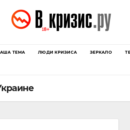
АША ТЕМА
ЛЮДИ КРИЗИСА
ЗЕРКАЛО
Т
Украине