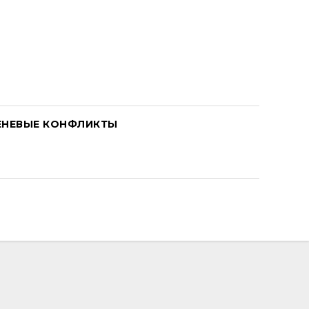
ЕНЕВЫЕ КОНФЛИКТЫ