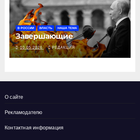
В РОССИИ
ВЛАСТЬ
НАША ТЕМА
Завершающие
10.05.2026
РЕДАКЦИЯ
О сайте
Рекламодателю
Контактная информация