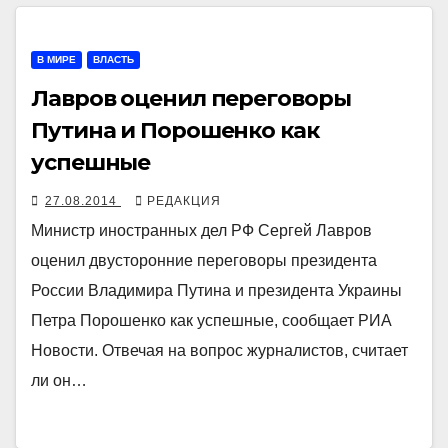
В МИРЕ
ВЛАСТЬ
Лавров оценил переговоры
Путина и Порошенко как
успешные
27.08.2014
РЕДАКЦИЯ
Министр иностранных дел РФ Сергей Лавров
оценил двусторонние переговоры президента
России Владимира Путина и президента Украины
Петра Порошенко как успешные, сообщает РИА
Новости. Отвечая на вопрос журналистов, считает
ли он…