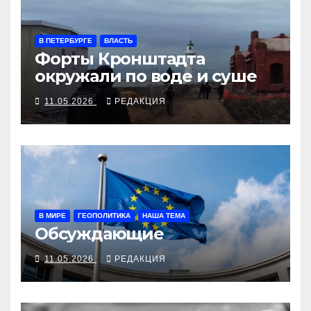
В ПЕТЕРБУРГЕ
ВЛАСТЬ
Форты Кронштадта
окружали по воде и суше
11.05.2026
РЕДАКЦИЯ
В МИРЕ
ГЕОПОЛИТИКА
НАША ТЕМА
Обсуждающие
11.05.2026
РЕДАКЦИЯ