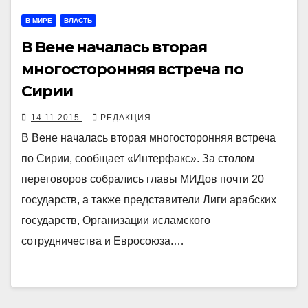
В МИРЕ
ВЛАСТЬ
В Вене началась вторая
многосторонняя встреча по
Сирии
14.11.2015
РЕДАКЦИЯ
В Вене началась вторая многосторонняя встреча
по Сирии, сообщает «Интерфакс». За столом
переговоров собрались главы МИДов почти 20
государств, а также представители Лиги арабских
государств, Организации исламского
сотрудничества и Евросоюза.…