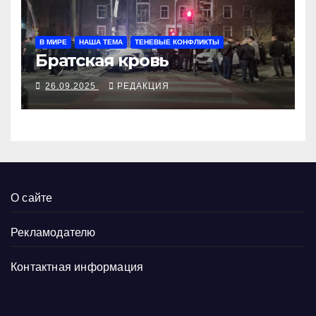
В МИРЕ
НАША ТЕМА
ТЕНЕВЫЕ КОНФЛИКТЫ
Братская кровь
26.09.2025
РЕДАКЦИЯ
О сайте
Рекламодателю
Контактная информация