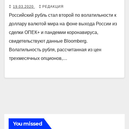
19.03.2020
РЕДАКЦИЯ
Российский рубль стал второй по волатильности к
доллару валютой мира на фоне выхода России из
сделки ОПЕК+ и пандемии коронавируса,
свидетельствуют данные Bloomberg.
Волатильность рубля, рассчитанная из цен
трехмесячных опционов,…
You missed