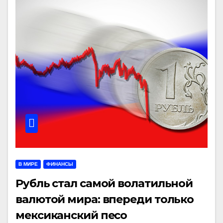
В МИРЕ
ФИНАНСЫ
Рубль стал самой волатильной
валютой мира: впереди только
мексиканский песо