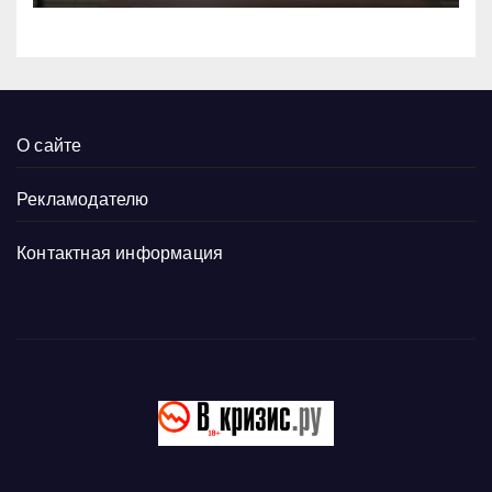
О сайте
Рекламодателю
Контактная информация