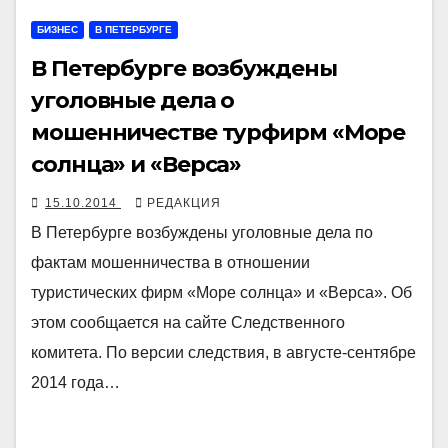
БИЗНЕС
В ПЕТЕРБУРГЕ
В Петербурге возбуждены
уголовные дела о
мошенничестве турфирм «Море
солнца» и «Верса»
15.10.2014
РЕДАКЦИЯ
В Петербурге возбуждены уголовные дела по
фактам мошенничества в отношении
туристических фирм «Море солнца» и «Верса». Об
этом сообщается на сайте Следственного
комитета. По версии следствия, в августе-сентябре
2014 года…