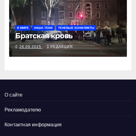
В МИРЕ
НАША ТЕМА
ТЕНЕВЫЕ КОНФЛИКТЫ
Братская кровь
26.09.2025
РЕДАКЦИЯ
О сайте
Рекламодателю
Контактная информация