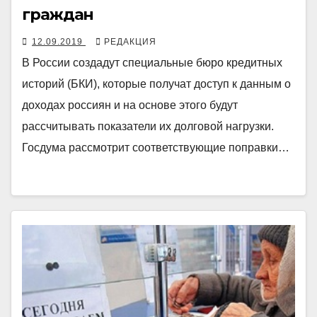
граждан
12.09.2019
РЕДАКЦИЯ
В России создадут специальные бюро кредитных
историй (БКИ), которые получат доступ к данным о
доходах россиян и на основе этого будут
рассчитывать показатели их долговой нагрузки.
Госдума рассмотрит соответствующие поправки…