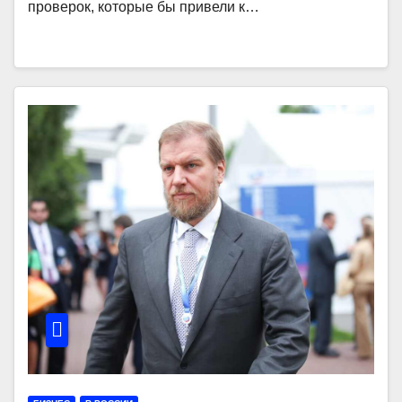
проверок, которые бы привели к…