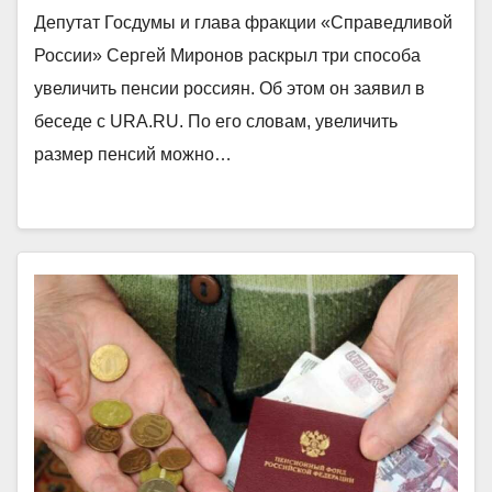
Депутат Госдумы и глава фракции «Справедливой
России» Сергей Миронов раскрыл три способа
увеличить пенсии россиян. Об этом он заявил в
беседе с URA.RU. По его словам, увеличить
размер пенсий можно…