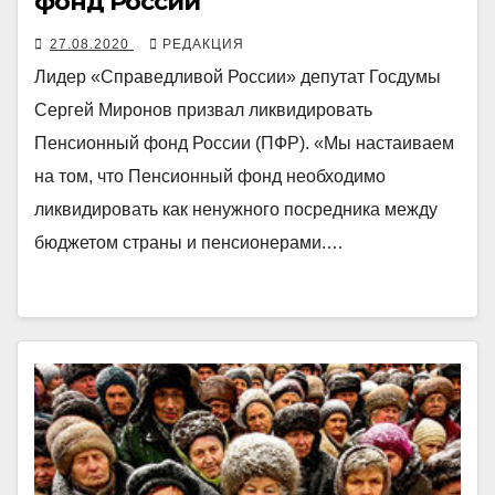
фонд России
27.08.2020
РЕДАКЦИЯ
Лидер «Справедливой России» депутат Госдумы
Сергей Миронов призвал ликвидировать
Пенсионный фонд России (ПФР). «Мы настаиваем
на том, что Пенсионный фонд необходимо
ликвидировать как ненужного посредника между
бюджетом страны и пенсионерами.…