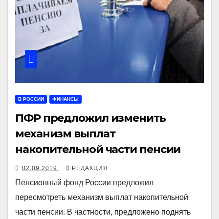
В РОССИИ
ФИНАНСЫ
ПФР предложил изменить
механизм выплат
накопительной части пенсии
02.09.2019
РЕДАКЦИЯ
Пенсионный фонд России предложил
пересмотреть механизм выплат накопительной
части пенсии. В частности, предложено поднять