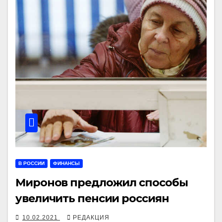
В РОССИИ
ФИНАНСЫ
Миронов предложил способы
увеличить пенсии россиян
10.02.2021
РЕДАКЦИЯ