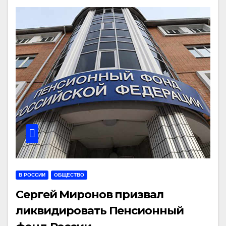
В РОССИИ
ОБЩЕСТВО
Сергей Миронов призвал
ликвидировать Пенсионный