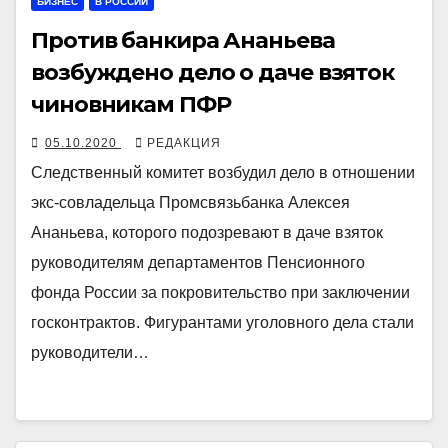
БИЗНЕС
В РОССИИ
Против банкира Ананьева
возбуждено дело о даче взяток
чиновникам ПФР
05.10.2020
РЕДАКЦИЯ
Следственный комитет возбудил дело в отношении
экс-совладельца Промсвязьбанка Алексея
Ананьева, которого подозревают в даче взяток
руководителям департаментов Пенсионного
фонда России за покровительство при заключении
госконтрактов. Фигурантами уголовного дела стали
руководители…