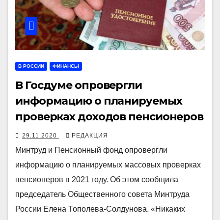
В РОССИИ
ФИНАНСЫ
В Госдуме опровергли
информацию о планируемых
проверках доходов пенсионеров
29.11.2020
РЕДАКЦИЯ
Минтруд и Пенсионный фонд опровергли
информацию о планируемых массовых проверках
пенсионеров в 2021 году. Об этом сообщила
председатель Общественного совета Минтруда
России Елена Тополева-Солдунова. «Никаких