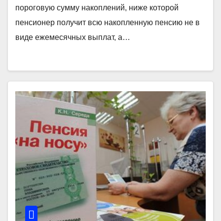
пороговую сумму накоплений, ниже которой
пенсионер получит всю накопленную пенсию не в
виде ежемесячных выплат, а…