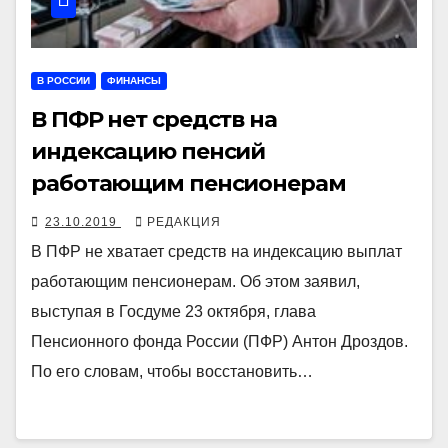
В РОССИИ
ФИНАНСЫ
В ПФР нет средств на
индексацию пенсий
работающим пенсионерам
23.10.2019
РЕДАКЦИЯ
В ПФР не хватает средств на индексацию выплат
работающим пенсионерам. Об этом заявил,
выступая в Госдуме 23 октября, глава
Пенсионного фонда России (ПФР) Антон Дроздов.
По его словам, чтобы восстановить…