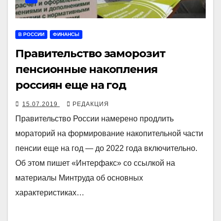
В РОССИИ
ФИНАНСЫ
Правительство заморозит
пенсионные накопления
россиян еще на год
15.07.2019
РЕДАКЦИЯ
Правительство России намерено продлить
мораторий на формирование накопительной части
пенсии еще на год — до 2022 года включительно.
Об этом пишет «Интерфакс» со ссылкой на
материалы Минтруда об основных
характеристиках…