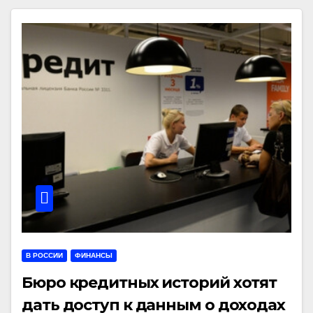
В РОССИИ
ФИНАНСЫ
Бюро кредитных историй хотят
дать доступ к данным о доходах