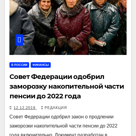
В РОССИИ
ФИНАНСЫ
Совет Федерации одобрил
заморозку накопительной части
пенсии до 2022 года
12.12.2019
РЕДАКЦИЯ
Совет Федерации одобрил закон о продлении
заморозки накопительной части пенсии до 2022
года включительно. Документ разработан в