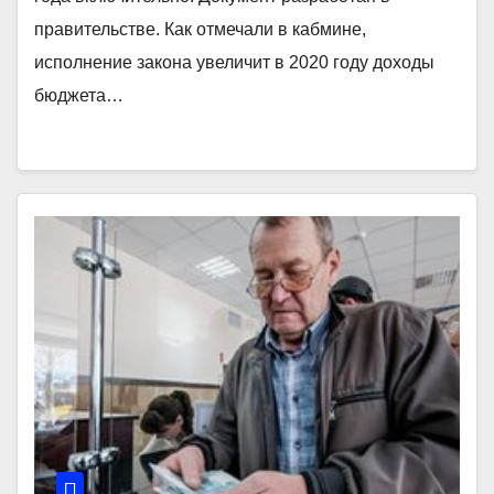
правительстве. Как отмечали в кабмине,
исполнение закона увеличит в 2020 году доходы
бюджета…