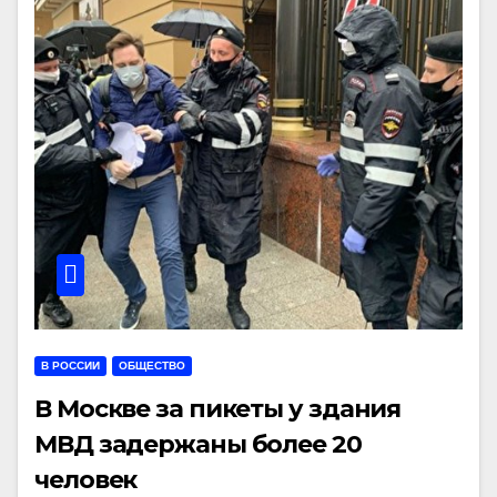
В РОССИИ
ОБЩЕСТВО
В Москве за пикеты у здания
МВД задержаны более 20
человек