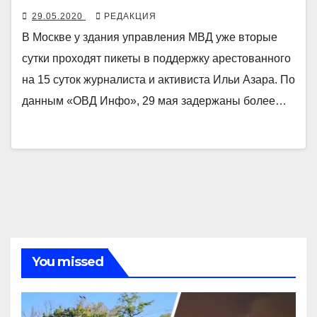
29.05.2020
РЕДАКЦИЯ
В Москве у здания управления МВД уже вторые
сутки проходят пикеты в поддержку арестованного
на 15 суток журналиста и активиста Ильи Азара. По
данным «ОВД Инфо», 29 мая задержаны более…
You missed