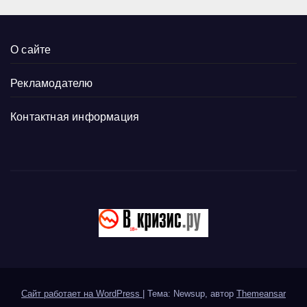
О сайте
Рекламодателю
Контактная информация
Сайт работает на WordPress
|
Тема: Newsup, автор
Themeansar