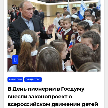
В РОССИИ
ОБЩЕСТВО
В День пионерии в Госдуму
внесли законопроект о
всероссийском движении детей