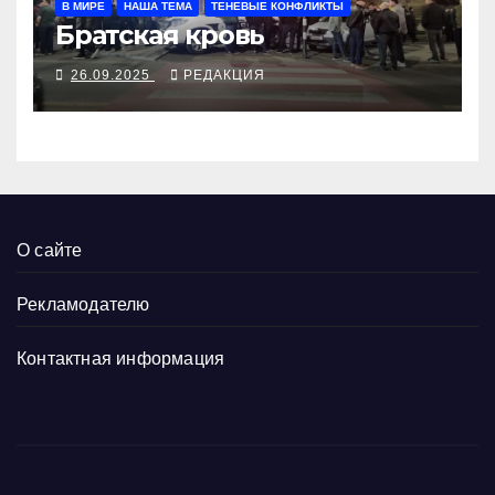
В МИРЕ
НАША ТЕМА
ТЕНЕВЫЕ КОНФЛИКТЫ
Братская кровь
26.09.2025
РЕДАКЦИЯ
О сайте
Рекламодателю
Контактная информация