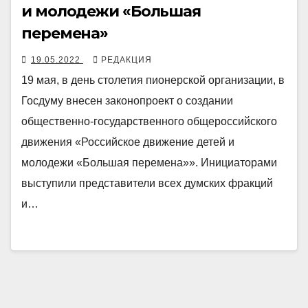
и молодежи «Большая
перемена»
19.05.2022
РЕДАКЦИЯ
19 мая, в день столетия пионерской организации, в
Госдуму внесен законопроект о создании
общественно-государственного общероссийского
движения «Российское движение детей и
молодежи «Большая перемена»». Инициаторами
выступили представители всех думских фракций
и…