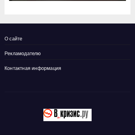
О сайте
Рекламодателю
Контактная информация