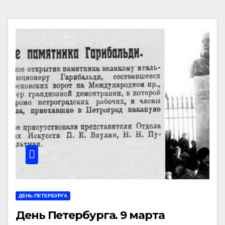
ДЕНЬ ПЕТЕРБУРГА
День Петербурга. 9 марта