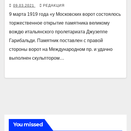
09.03.2021
РЕДАКЦИЯ
9 марта 1919 года «у Московских ворот состоялось
торжественное открытие памятника великому
вождю итальянского пролетариата Джузеппе
Гарибальди. Памятник поставлен с правой
стороны ворот на Международном пр. и удачно
выполнен скульптором…
You missed