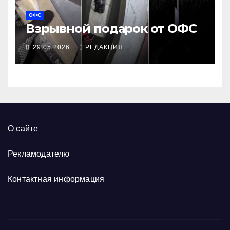
ОФС
Взрывной подарок от ОФС
29.05.2026
РЕДАКЦИЯ
О сайте
Рекламодателю
Контактная информация