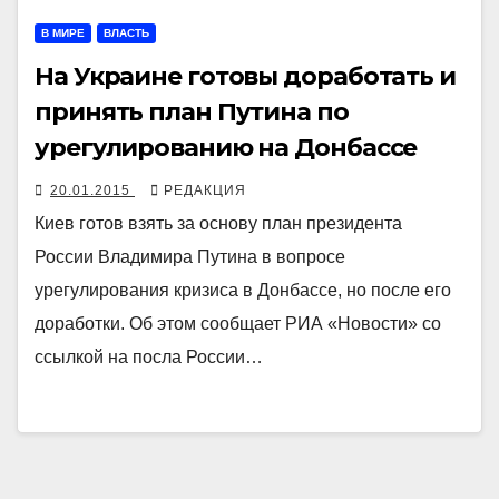
В МИРЕ
ВЛАСТЬ
На Украине готовы доработать и
принять план Путина по
урегулированию на Донбассе
20.01.2015
РЕДАКЦИЯ
Киев готов взять за основу план президента
России Владимира Путина в вопросе
урегулирования кризиса в Донбассе, но после его
доработки. Об этом сообщает РИА «Новости» со
ссылкой на посла России…