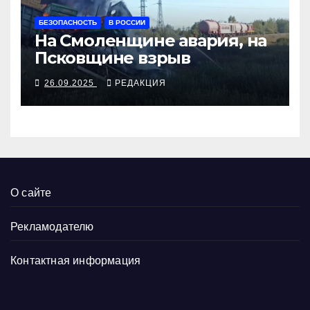
БЕЗОПАСНОСТЬ
В РОССИИ
На Смоленщине авария, на
Псковщине взрыв
26.09.2025
РЕДАКЦИЯ
О сайте
Рекламодателю
Контактная информация