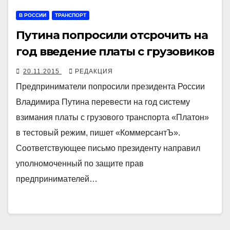
В РОССИИ
ТРАНСПОРТ
Путина попросили отсрочить на
год введение платы с грузовиков
20.11.2015
РЕДАКЦИЯ
Предприниматели попросили президента России
Владимира Путина перевести на год систему
взимания платы с грузового транспорта «Платон»
в тестовый режим, пишет «КоммерсантЪ».
Соответствующее письмо президенту направил
уполномоченный по защите прав
предпринимателей…