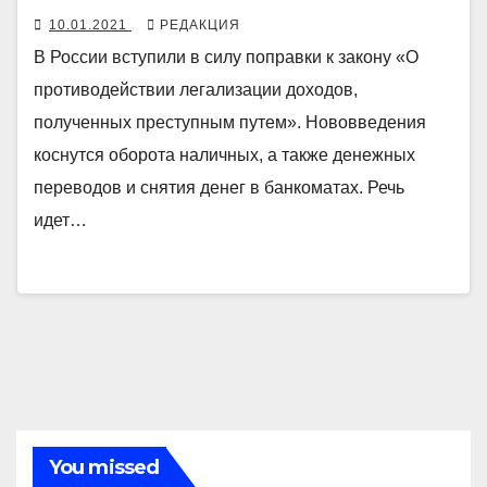
10.01.2021
РЕДАКЦИЯ
В России вступили в силу поправки к закону «О
противодействии легализации доходов,
полученных преступным путем». Нововведения
коснутся оборота наличных, а также денежных
переводов и снятия денег в банкоматах. Речь
идет…
You missed