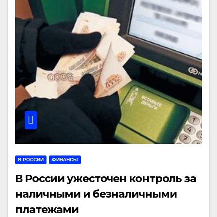
В РОССИИ
ФИНАНСЫ
В России ужесточен контроль за
наличными и безналичными
платежами