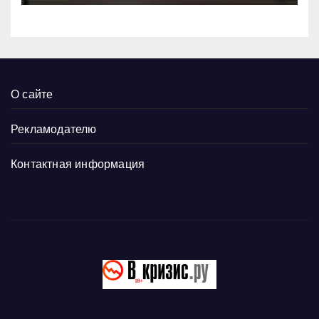
О сайте
Рекламодателю
Контактная информация