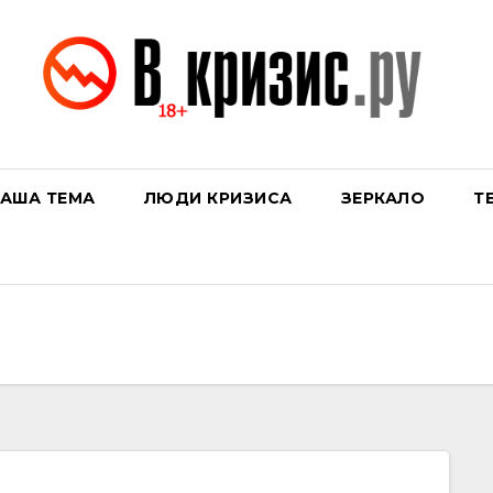
АША ТЕМА
ЛЮДИ КРИЗИСА
ЗЕРКАЛО
Т