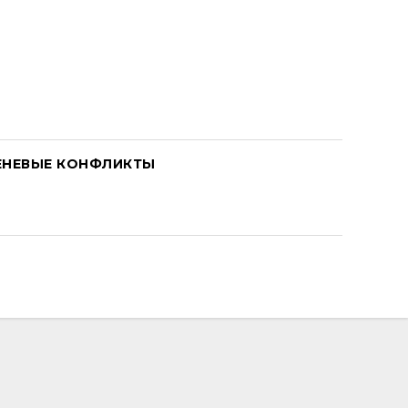
ЕНЕВЫЕ КОНФЛИКТЫ