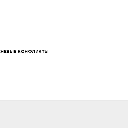
ЕНЕВЫЕ КОНФЛИКТЫ