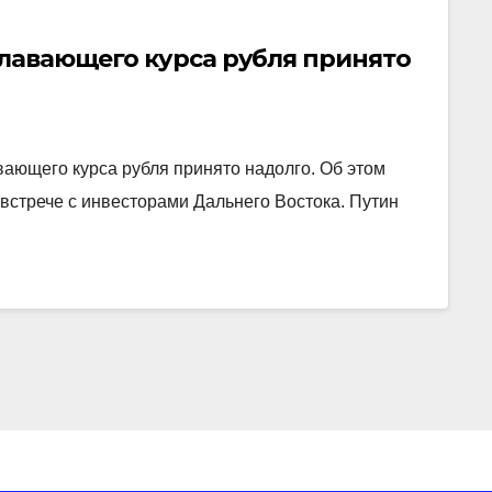
плавающего курса рубля принято
ающего курса рубля принято надолго. Об этом
встрече с инвесторами Дальнего Востока. Путин