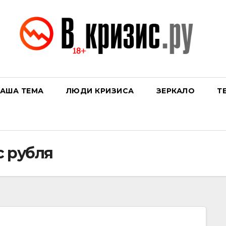
АША ТЕМА
ЛЮДИ КРИЗИСА
ЗЕРКАЛО
Т
 рубля