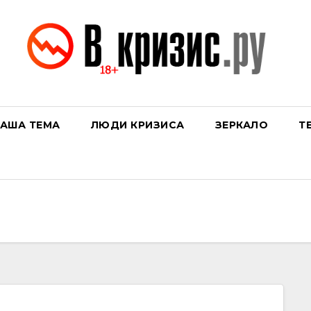
АША ТЕМА
ЛЮДИ КРИЗИСА
ЗЕРКАЛО
Т