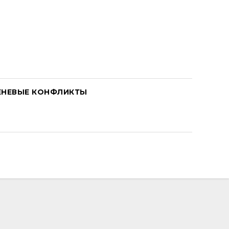
ЕНЕВЫЕ КОНФЛИКТЫ