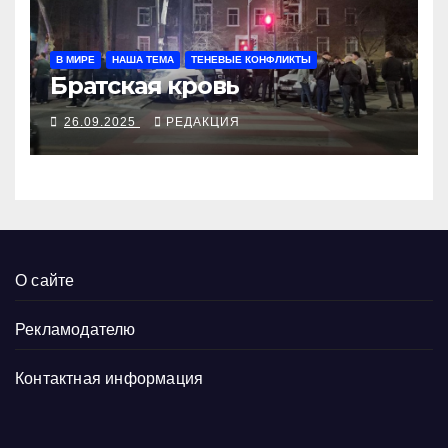
В МИРЕ
НАША ТЕМА
ТЕНЕВЫЕ КОНФЛИКТЫ
Братская кровь
26.09.2025
РЕДАКЦИЯ
О сайте
Рекламодателю
Контактная информация