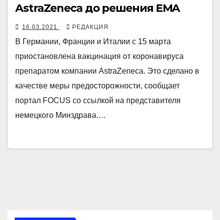
AstraZeneca до решения EMA
16.03.2021
РЕДАКЦИЯ
В Германии, Франции и Италии с 15 марта
приостановлена вакцинация от коронавируса
препаратом компании AstraZeneca. Это сделано в
качестве меры предосторожности, сообщает
портал FOCUS со ссылкой на представителя
немецкого Минздрава.…