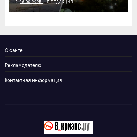
26.09.2025
РЕДАКЦИЯ
рубеж
О сайте
Рекламодателю
Контактная информация