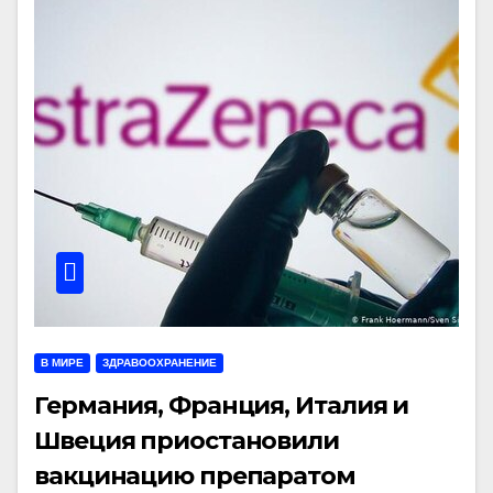
В МИРЕ
ЗДРАВООХРАНЕНИЕ
Германия, Франция, Италия и
Швеция приостановили
вакцинацию препаратом