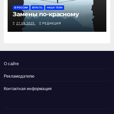
В РОССИИ
ВЛАСТЬ
НАША ТЕМА
Замены по-красному
27.09.2025
РЕДАКЦИЯ
О сайте
Рекламодателю
Контактная информация