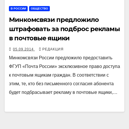
В РОССИИ
ОБЩЕСТВО
Минкомсвязи предложило
штрафовать за подброс рекламы
в почтовые ящики
05.09.2014
РЕДАКЦИЯ
Минкомсвязи России предложило предоставить
ФГУП «Почта России» эксклюзивное право доступа
к почтовым ящикам граждан. В соответствии с
этим, те, кто без письменного согласия абонента
будет подбрасывает рекламу в почтовые ящики,…