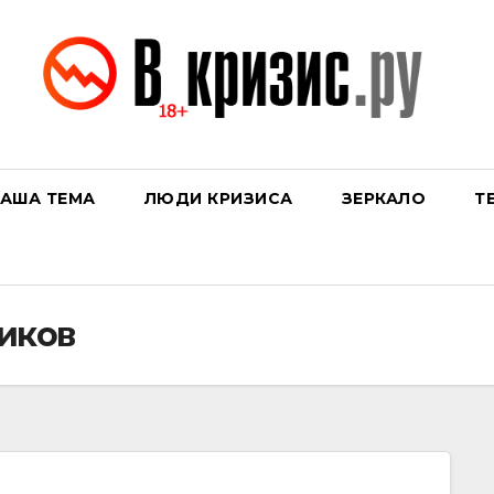
АША ТЕМА
ЛЮДИ КРИЗИСА
ЗЕРКАЛО
Т
иков