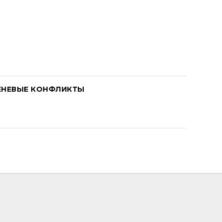
ЕНЕВЫЕ КОНФЛИКТЫ