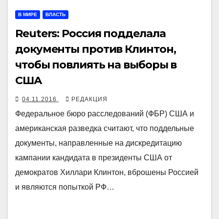
В МИРЕ
ВЛАСТЬ
Reuters: Россия подделала
документы против Клинтон,
чтобы повлиять на выборы в
США
04.11.2016
РЕДАКЦИЯ
Федеральное бюро расследований (ФБР) США и
американская разведка считают, что поддельные
документы, направленные на дискредитацию
кампании кандидата в президенты США от
демократов Хиллари Клинтон, вброшены Россией
и являются попыткой РФ…