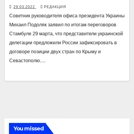
29.03.2022
РЕДАКЦИЯ
Советник руководителя офиса президента Украины
Михаил Подоляк заявил по итогам переговоров
Стамбуле 29 марта, что представители украинской
делегации предложили России зафиксировать в
договоре позиции двух стран по Крыму и
Севастополю.…
You missed