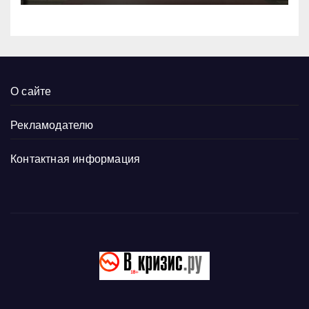
О сайте
Рекламодателю
Контактная информация