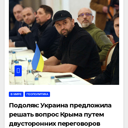
В МИРЕ
ГЕОПОЛИТИКА
Подоляк: Украина предложила
решать вопрос Крыма путем
двусторонних переговоров