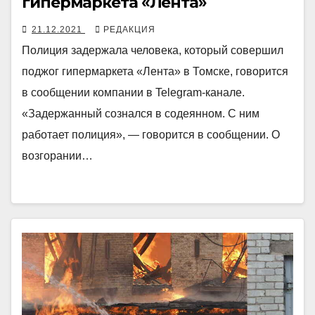
гипермаркета «Лента»
21.12.2021
РЕДАКЦИЯ
Полиция задержала человека, который совершил
поджог гипермаркета «Лента» в Томске, говорится
в сообщении компании в Telegram-канале.
«Задержанный сознался в содеянном. С ним
работает полиция», — говорится в сообщении. О
возгорании…