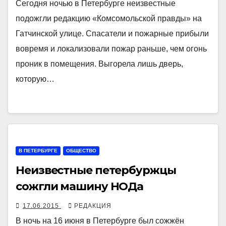
Сегодня ночью в Петербурге неизвестные
подожгли редакцию «Комсомольской правды» на
Гатчинской улице. Спасатели и пожарные прибыли
вовремя и локализовали пожар раньше, чем огонь
проник в помещения. Выгорела лишь дверь,
которую…
В ПЕТЕРБУРГЕ
ОБЩЕСТВО
Неизвестные петербуржцы
сожгли машину НОДа
17.06.2015
РЕДАКЦИЯ
В ночь на 16 июня в Петербурге был сожжён