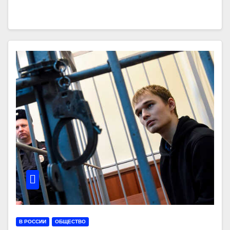
В РОССИИ
ОБЩЕСТВО