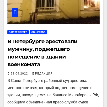
В ПЕТЕРБУРГЕ
ОБЩЕСТВО
В Петербурге арестовали
мужчину, поджегшего
помещение в здании
военкомата
28.09.2022
РЕДАКЦИЯ
В Санкт-Петербурге районный суд арестовал
местного жителя, который поджег помещение в
здании, находящемся на балансе Минобороны РФ,
сообщила объединенная пресс-служба судов