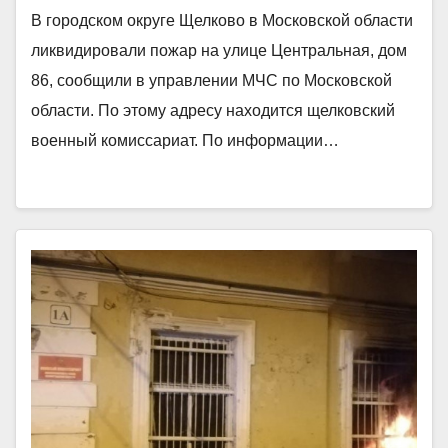
В городском округе Щелково в Московской области
ликвидировали пожар на улице Центральная, дом
86, сообщили в управлении МЧС по Московской
области. По этому адресу находится щелковский
военный комиссариат. По информации…