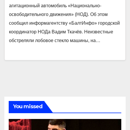
агитационный автомобиль «Национально-
освободительного движения» (НОД). Об этом
сообщил информагентству «БалтИнфо» городской
координатор НОДа Вадим Ткачёв. Неизвестные
обстреляли лобовое стекло машины, на…
You missed