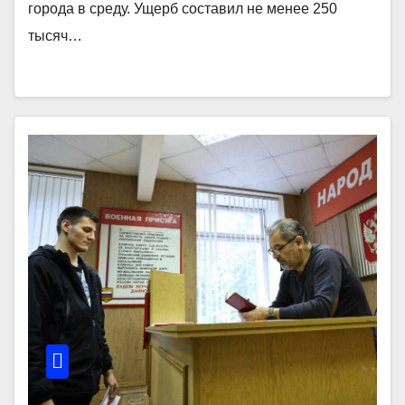
города в среду. Ущерб составил не менее 250
тысяч…