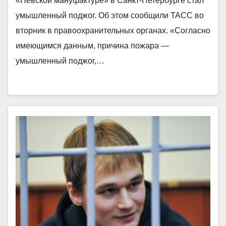
«Невской мануфактуре» в Санкт-Петербурге стал
умышленный поджог. Об этом сообщили ТАСС во
вторник в правоохранительных органах. «Согласно
имеющимся данным, причина пожара —
умышленный поджог,…