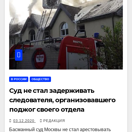
В РОССИИ
ОБЩЕСТВО
Суд не стал задерживать
следователя, организовавшего
поджог своего отдела
03.12.2020
РЕДАКЦИЯ
Басманный суд Москвы не стал арестовывать