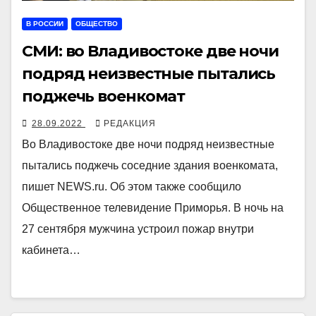
В РОССИИ
ОБЩЕСТВО
СМИ: во Владивостоке две ночи
подряд неизвестные пытались
поджечь военкомат
28.09.2022
РЕДАКЦИЯ
Во Владивостоке две ночи подряд неизвестные
пытались поджечь соседние здания военкомата,
пишет NEWS.ru. Об этом также сообщило
Общественное телевидение Приморья. В ночь на
27 сентября мужчина устроил пожар внутри
кабинета…