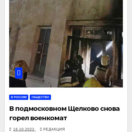
В РОССИИ
ОБЩЕСТВО
В подмосковном Щелково снова
горел военкомат
16.10.2022
РЕДАКЦИЯ