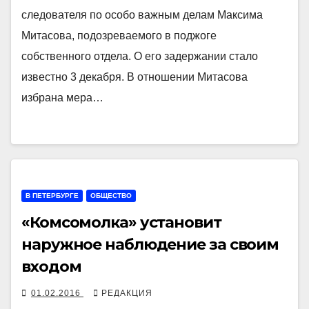
следователя по особо важным делам Максима
Митасова, подозреваемого в поджоге
собственного отдела. О его задержании стало
известно 3 декабря. В отношении Митасова
избрана мера…
В ПЕТЕРБУРГЕ
ОБЩЕСТВО
«Комсомолка» установит
наружное наблюдение за своим
входом
01.02.2016
РЕДАКЦИЯ