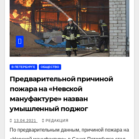
В ПЕТЕРБУРГЕ
ОБЩЕСТВО
Предварительной причиной
пожара на «Невской
мануфактуре» назван
умышленный поджог
13.04.2021
РЕДАКЦИЯ
По предварительным данным, причиной пожара на