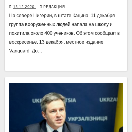
13.12.2020
РЕДАКЦИЯ
На севере Нигерии, в штате Кацина, 11 декабря
группа вооруженных людей напала на школу и
похитила около 400 учеников. Об этом сообщает в
воскресенье, 13 декабря, местное издание
Vanguard. До…