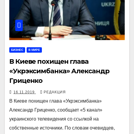
БИЗНЕС
В МИРЕ
В Киеве похищен глава
«Укрэксимбанка» Александр
Гриценко
16.11.2019
РЕДАКЦИЯ
В Киеве похищен глава «Укрэксимбанка»
Александр Гриценко, сообщает «5 канал»
украинского телевидения со ссылкой на
собственные источники. По словам очевидцев,