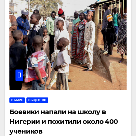
В МИРЕ
ОБЩЕСТВО
Боевики напали на школу в
Нигерии и похитили около 400
учеников