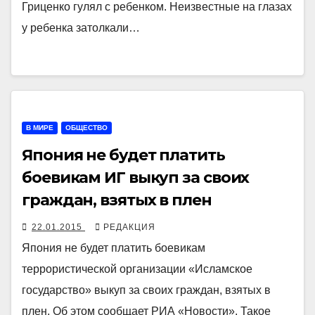
Гриценко гулял с ребенком. Неизвестные на глазах
у ребенка затолкали…
В МИРЕ
ОБЩЕСТВО
Япония не будет платить
боевикам ИГ выкуп за своих
граждан, взятых в плен
22.01.2015
РЕДАКЦИЯ
Япония не будет платить боевикам
террористической организации «Исламское
государство» выкуп за своих граждан, взятых в
плен. Об этом сообщает РИА «Новости». Такое