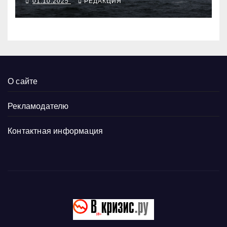
01.10.2025
РЕДАКЦИЯ
О сайте
Рекламодателю
Контактная информация