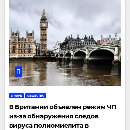
В МИРЕ
ОБЩЕСТВО
В Британии объявлен режим ЧП
из-за обнаружения следов
вируса полиомиелита в