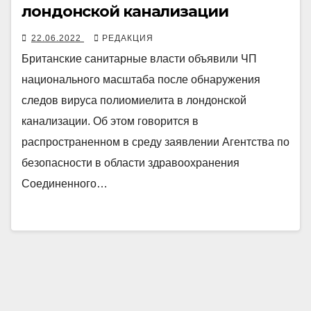
лондонской канализации
22.06.2022
РЕДАКЦИЯ
Британские санитарные власти объявили ЧП
национального масштаба после обнаружения
следов вируса полиомиелита в лондонской
канализации. Об этом говорится в
распространенном в среду заявлении Агентства по
безопасности в области здравоохранения
Соединенного…