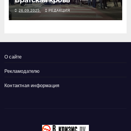
26.09.2025
РЕДАКЦИЯ
О сайте
Рекламодателю
Контактная информация