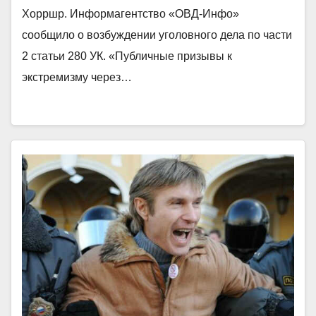
Хорршр. Информагентство «ОВД-Инфо»
сообщило о возбуждении уголовного дела по части
2 статьи 280 УК. «Публичные призывы к
экстремизму через…