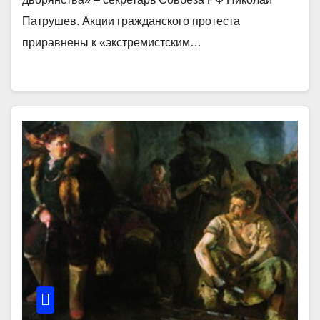
Патрушев. Акции гражданского протеста
приравнены к «экстремистским…