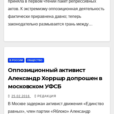
приняла в первом чтении пакет репрессивных
актов. К экстремизму оппозиционная деятельность
фактически приравнена давно; теперь
законодательно размывается грань между…
В РОССИИ
ОБЩЕСТВО
Оппозиционный активист
Александр Хорршр допрошен в
московском УФСБ
25.02.2016
РЕДАКЦИЯ
В Москве задержан активист движения «Единство
равных», член партии «Яблоко» Александр