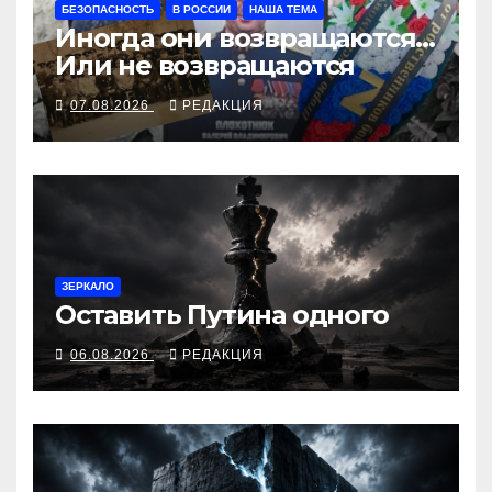
БЕЗОПАСНОСТЬ
В РОССИИ
НАША ТЕМА
Иногда они возвращаются…
Или не возвращаются
07.08.2026
РЕДАКЦИЯ
ЗЕРКАЛО
Оставить Путина одного
06.08.2026
РЕДАКЦИЯ