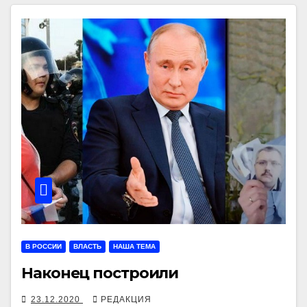
В РОССИИ
ВЛАСТЬ
НАША ТЕМА
Наконец построили
23.12.2020
РЕДАКЦИЯ