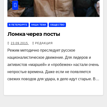
В ПЕТЕРБУРГЕ
НАША ТЕМА
ОБЩЕСТВО
Ломка через посты
23.09.2015
РЕДАКЦИЯ
Режим методично преследует русское
националистическое движение. Для лидеров и
активистов «маршей» и «пробежек» настали очень
непростые времена. Даже если не появляется
свежих поводов для удара, в дело идут старые. В…