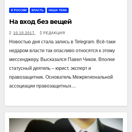
В РОССИИ
ВЛАСТЬ
НАША ТЕМА
На вход без вещей
10.10.2017
РЕДАКЦИЯ
Новостью дня стала запись в Telegram. Всё-таки
недаром власти так опасливо относятся к этому
мессенджеру. Высказался Павел Чиков. Вполне
статусный деятель – юрист, эксперт и
правозащитник. Основатель Межрегиональной
ассоциации правозащитных…