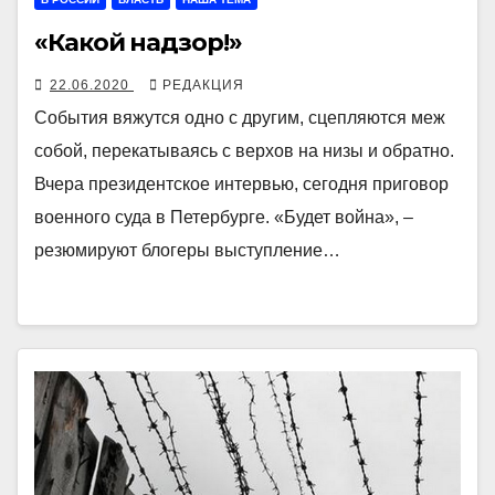
«Какой надзор!»
22.06.2020
РЕДАКЦИЯ
События вяжутся одно с другим, сцепляются меж
собой, перекатываясь с верхов на низы и обратно.
Вчера президентское интервью, сегодня приговор
военного суда в Петербурге. «Будет война», –
резюмируют блогеры выступление…