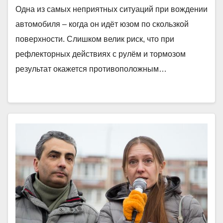
Одна из самых неприятных ситуаций при вождении
автомобиля – когда он идёт юзом по скользкой
поверхности. Слишком велик риск, что при
рефлекторных действиях с рулём и тормозом
результат окажется противоположным…