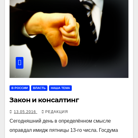
В РОССИИ
ВЛАСТЬ
НАША ТЕМА
Закон и консалтинг
13.05.2016
РЕДАКЦИЯ
Сегодняшний день в определённом смысле
оправдал имидж пятницы 13-го числа. Госдума