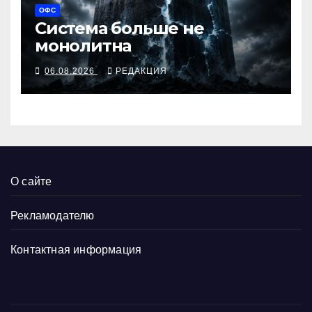
ОФС
Система больше не
монолитна
06.08.2026
РЕДАКЦИЯ
О сайте
Рекламодателю
Контактная информация