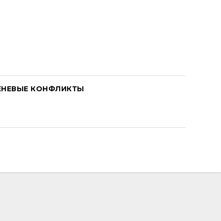
ЕНЕВЫЕ КОНФЛИКТЫ