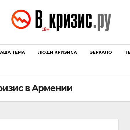
АША ТЕМА
ЛЮДИ КРИЗИСА
ЗЕРКАЛО
Т
ризис в Армении