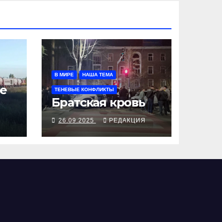
В МИРЕ
НАША ТЕМА
е
ТЕНЕВЫЕ КОНФЛИКТЫ
Братская кровь
Я
26.09.2025
РЕДАКЦИЯ