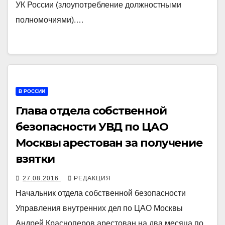
УК России (злоупотребление должностными
полномочиями).…
В РОССИИ
Глава отдела собственной
безопасности УВД по ЦАО
Москвы арестован за получение
взятки
27.08.2016
РЕДАКЦИЯ
Начальник отдела собственной безопасности
Управления внутренних дел по ЦАО Москвы
Андрей Красноперов арестован на два месяца по