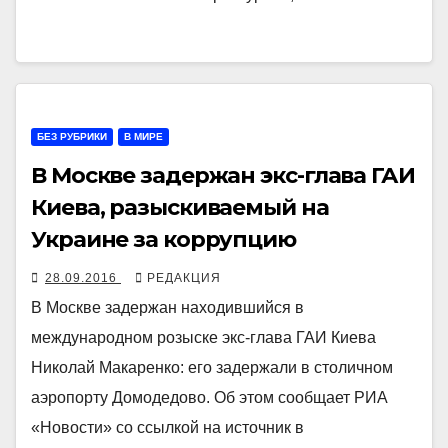
БЕЗ РУБРИКИ
В МИРЕ
В Москве задержан экс-глава ГАИ
Киева, разыскиваемый на
Украине за коррупцию
28.09.2016
РЕДАКЦИЯ
В Москве задержан находившийся в
международном розыске экс-глава ГАИ Киева
Николай Макаренко: его задержали в столичном
аэропорту Домодедово. Об этом сообщает РИА
«Новости» со ссылкой на источник в