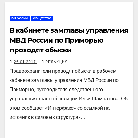
В РОССИИ
ОБЩЕСТВО
В кабинете замглавы управления
МВД России по Приморью
проходят обыски
25.01.2017
РЕДАКЦИЯ
Правоохранители проводят обыски в рабочем
кабинете замглавы управления МВД России по
Приморью, руководителя следственного
управления краевой полиции Ильи Шамратова. Об
этом сообщает «Интерфакс» со ссылкой на
источник в силовых структурах…