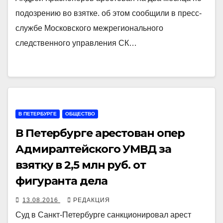
подозрению во взятке. об этом сообщили в пресс-
службе Московского межрегионального
следственного управления СК…
В ПЕТЕРБУРГЕ
ОБЩЕСТВО
В Петербурге арестован опер
Адмиралтейского УМВД за
взятку в 2,5 млн руб. от
фигуранта дела
13.08.2016
РЕДАКЦИЯ
Суд в Санкт-Петербурге санкционировал арест