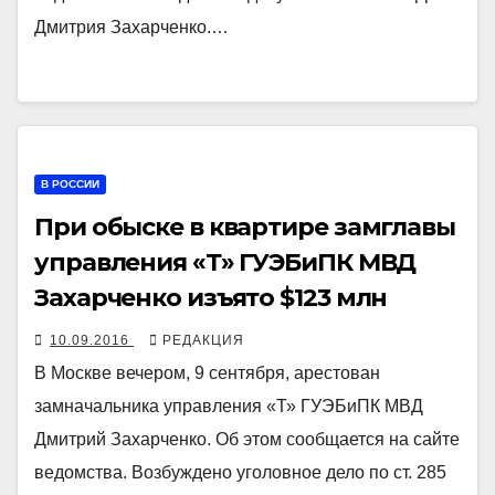
Дмитрия Захарченко.…
В РОССИИ
При обыске в квартире замглавы
управления «Т» ГУЭБиПК МВД
Захарченко изъято $123 млн
10.09.2016
РЕДАКЦИЯ
В Москве вечером, 9 сентября, арестован
замначальника управления «Т» ГУЭБиПК МВД
Дмитрий Захарченко. Об этом сообщается на сайте
ведомства. Возбуждено уголовное дело по ст. 285