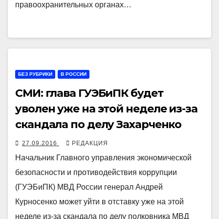
правоохранительных органах…
БЕЗ РУБРИКИ
В РОССИИ
СМИ: глава ГУЭБиПК будет
уволен уже на этой неделе из-за
скандала по делу Захарченко
27.09.2016
РЕДАКЦИЯ
Начальник Главного управления экономической
безопасности и противодействия коррупции
(ГУЭБиПК) МВД России генерал Андрей
Курносенко может уйти в отставку уже на этой
неделе из-за скандала по делу полковника МВД