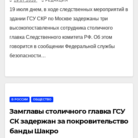
19.07.2016
РЕДАКЦИЯ
19 июля днем, в ходе следственных мероприятий в
здании ГСУ СКР по Москве задержаны три
высокопоставленных сотрудника столичного
главка Следственного комитета РФ. Об этом
говорится в сообщении Федеральной службы
безопасности…
В РОССИИ
ОБЩЕСТВО
Замглавы столичного главка ГСУ
СК задержан за покровительство
банды Шакро