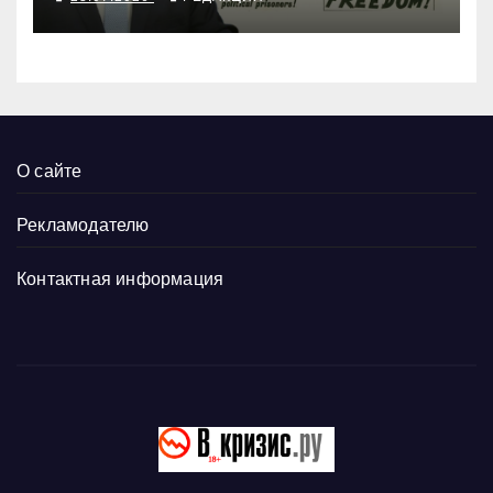
О сайте
Рекламодателю
Контактная информация