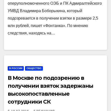
оперуполномоченного ОЭБ и ПК Адмиралтейского
УМВД Владимира Боборыкина, который
подозревается в получении взятки в размере 2,5
млн рублей, пишет «Фонтанка». По мнению
следствия, находясь на…
В РОССИИ
ОБЩЕСТВО
В Москве по подозрению в
получении взяток задержаны
высокопоставленные
сотрудники СК