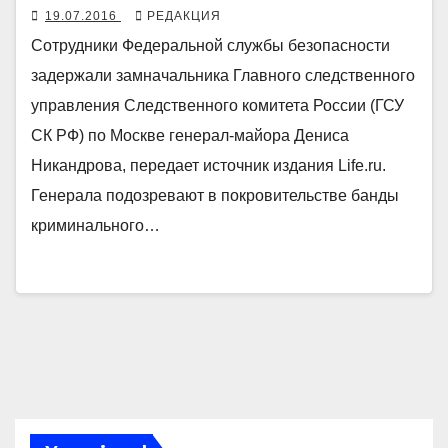
19.07.2016
РЕДАКЦИЯ
Сотрудники Федеральной службы безопасности
задержали замначальника Главного следственного
управления Следственного комитета России (ГСУ
СК РФ) по Москве генерал-майора Дениса
Никандрова, передает источник издания Life.ru.
Генерала подозревают в покровительстве банды
криминального…