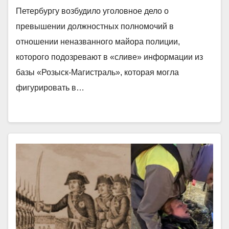
Петербургу возбудило уголовное дело о
превышении должностных полномочий в
отношении неназванного майора полиции,
которого подозревают в «сливе» информации из
базы «Розыск-Магистраль», которая могла
фигурировать в…