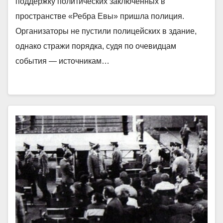
поддержку политических заключенных в
пространстве «Ребра Евы» пришла полиция.
Организаторы не пустили полицейских в здание,
однако стражи порядка, судя по очевидцам
события — источникам…