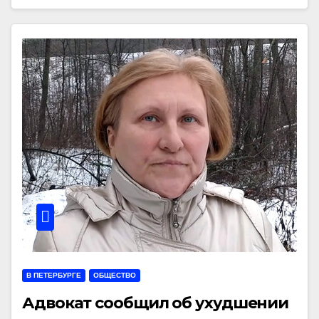
В ПЕТЕРБУРГЕ
ОБЩЕСТВО
Адвокат сообщил об ухудшении