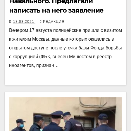
Навального. Предлагали
написать на него заявление
18.08.2021
РЕДАКЦИЯ
Вечером 17 августа полицейские пришли с визитом
к жителям Москвы, данные которых оказались в
открытом доступе после утечки базы Фонда борьбы
с коррупцией (ФБК, внесен Минюстом в реестр
иноагентов, признан…