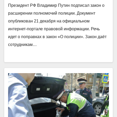
Президент РФ Владимир Путин подписал закон о
расширении полномочий полиции. Документ
опубликован 21 декабря на официальном
интернет-портале правовой информации. Речь
идет о поправках в закон «О полиции». Закон даёт
сотрудникам…