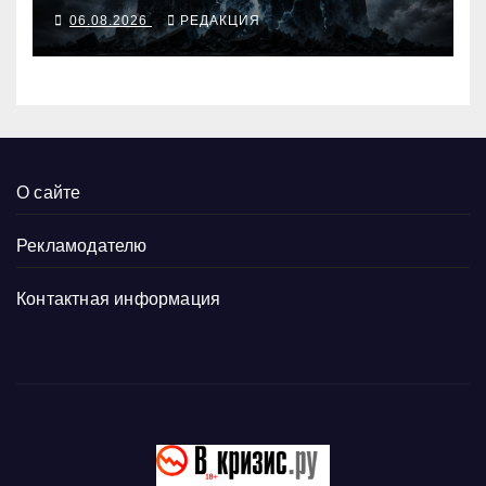
06.08.2026
РЕДАКЦИЯ
О сайте
Рекламодателю
Контактная информация