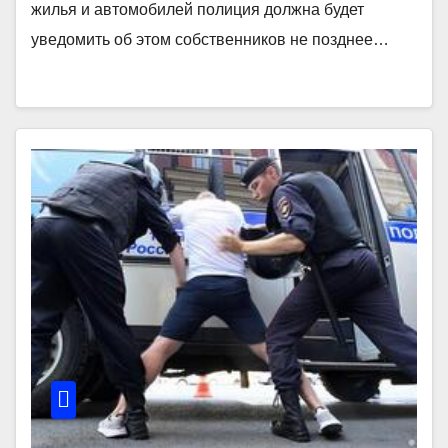
жилья и автомобилей полиция должна будет
уведомить об этом собственников не позднее…