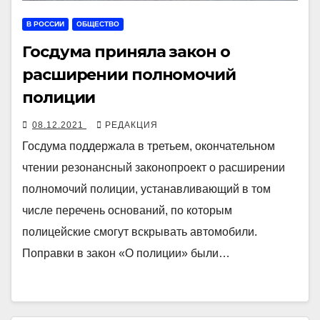
В РОССИИ
ОБЩЕСТВО
Госдума приняла закон о
расширении полномочий
полиции
08.12.2021
РЕДАКЦИЯ
Госдума поддержала в третьем, окончательном
чтении резонансный законопроект о расширении
полномочий полиции, устанавливающий в том
числе перечень оснований, по которым
полицейские смогут вскрывать автомобили.
Поправки в закон «О полиции» были…