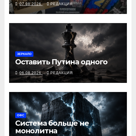
07.08.2026
РЕДАКЦИЯ
ЗЕРКАЛО
Оставить Путина одного
06.08.2026
РЕДАКЦИЯ
ОФС
Система больше не
монолитна