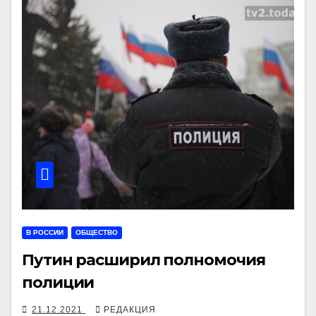
В РОССИИ
ОБЩЕСТВО
Путин расширил полномочия
полиции
21.12.2021
РЕДАКЦИЯ