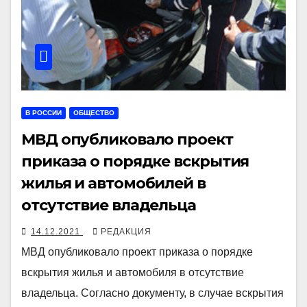
В РОССИИ
ОБЩЕСТВО
МВД опубликовало проект
приказа о порядке вскрытия
жилья и автомобилей в
отсутствие владельца
14.12.2021
РЕДАКЦИЯ
МВД опубликовало проект приказа о порядке
вскрытия жилья и автомобиля в отсутствие
владельца. Согласно документу, в случае вскрытия