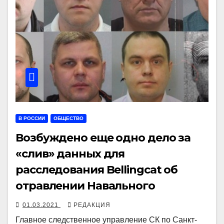
В РОССИИ
ОБЩЕСТВО
Возбуждено еще одно дело за
«слив» данных для
расследования Bellingcat об
отравлении Навального
01.03.2021
РЕДАКЦИЯ
Главное следственное управление СК по Санкт-