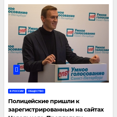
В РОССИИ
ОБЩЕСТВО
Полицейские пришли к
зарегистрированным на сайтах