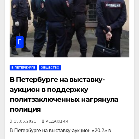
В ПЕТЕРБУРГЕ
ОБЩЕСТВО
В Петербурге на выставку-
аукцион в поддержку
политзаключенных нагрянула
полиция
13.06.2021
РЕДАКЦИЯ
В Петербурге на выставку-аукцион «20.2» в