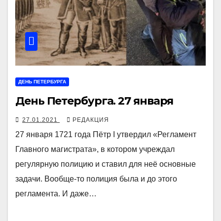
ДЕНЬ ПЕТЕРБУРГА
День Петербурга. 27 января
27.01.2021
РЕДАКЦИЯ
27 января 1721 года Пётр I утвердил «Регламент
Главного магистрата», в котором учреждал
регулярную полицию и ставил для неё основные
задачи. Вообще-то полиция была и до этого
регламента. И даже…