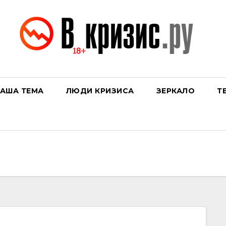
АША ТЕМА
ЛЮДИ КРИЗИСА
ЗЕРКАЛО
Т