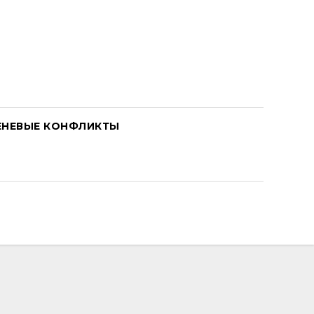
ЕНЕВЫЕ КОНФЛИКТЫ