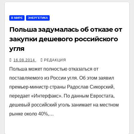
В МИРЕ
ЭНЕРГЕТИКА
Польша задумалась об отказе от
закупки дешевого российского
угля
16.08.2014
РЕДАКЦИЯ
Польша может полностью отказаться от
поставляемого из России угля. Об этом заявил
премьер-министр страны Радослав Сикорский,
передает «Интерфакс». По данным Евростата,
дешевый российский уголь занимает на местном
рынке около 40%,…