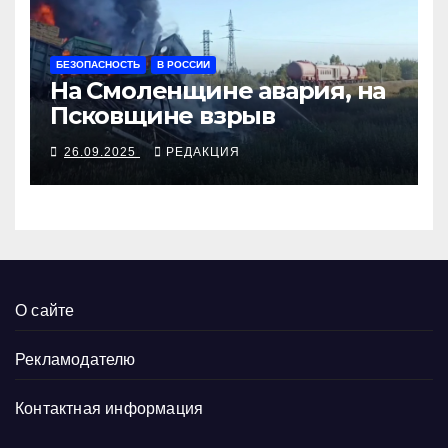
БЕЗОПАСНОСТЬ
В РОССИИ
На Смоленщине авария, на
Псковщине взрыв
26.09.2025
РЕДАКЦИЯ
О сайте
Рекламодателю
Контактная информация