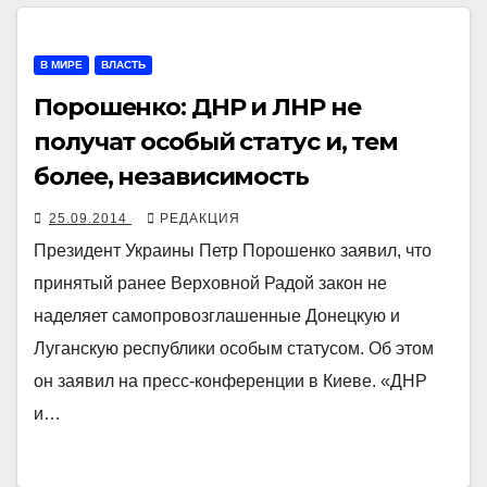
В МИРЕ
ВЛАСТЬ
Порошенко: ДНР и ЛНР не
получат особый статус и, тем
более, независимость
25.09.2014
РЕДАКЦИЯ
Президент Украины Петр Порошенко заявил, что
принятый ранее Верховной Радой закон не
наделяет самопровозглашенные Донецкую и
Луганскую республики особым статусом. Об этом
он заявил на пресс-конференции в Киеве. «ДНР
и…