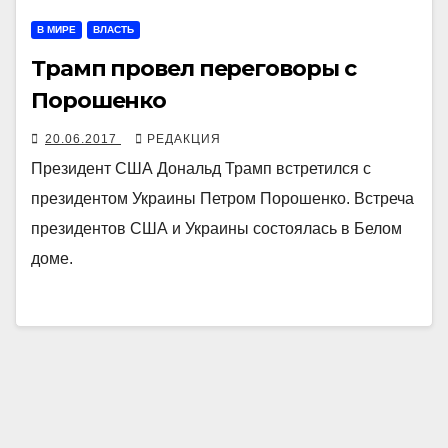
В МИРЕ
ВЛАСТЬ
Трамп провел переговоры с
Порошенко
20.06.2017
РЕДАКЦИЯ
Президент США Дональд Трамп встретился с
президентом Украины Петром Порошенко. Встреча
президентов США и Украины состоялась в Белом
доме.