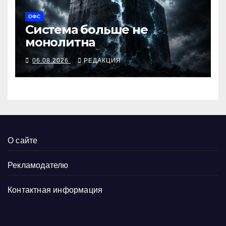
ОФС
Система больше не
монолитна
06.08.2026
РЕДАКЦИЯ
О сайте
Рекламодателю
Контактная информация