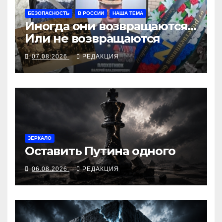
БЕЗОПАСНОСТЬ
В РОССИИ
НАША ТЕМА
Иногда они возвращаются…
Или не возвращаются
07.08.2026
РЕДАКЦИЯ
ЗЕРКАЛО
Оставить Путина одного
06.08.2026
РЕДАКЦИЯ