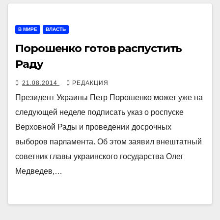
В МИРЕ
ВЛАСТЬ
Порошенко готов распустить
Раду
21.08.2014
РЕДАКЦИЯ
Президент Украины Петр Порошенко может уже на
следующей неделе подписать указ о роспуске
Верховной Рады и проведении досрочных
выборов парламента. Об этом заявил внештатный
советник главы украинского государства Олег
Медведев,…