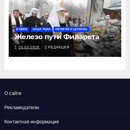
В МИРЕ
НАША ТЕМА
РЕЛИГИЯ И ЦЕРКОВЬ
Железо пути Филарета
20.03.2026
РЕДАКЦИЯ
О сайте
Рекламодателю
Контактная информация