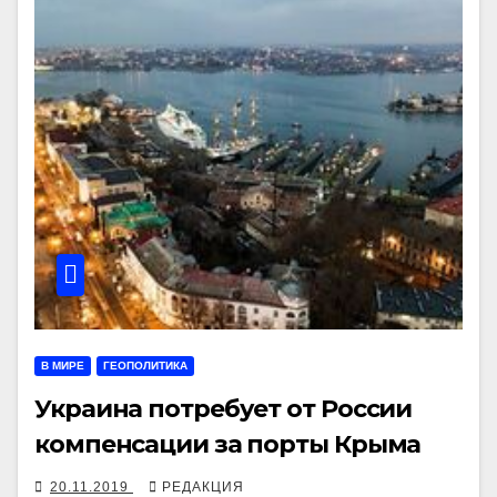
В МИРЕ
ГЕОПОЛИТИКА
Украина потребует от России
компенсации за порты Крыма
20.11.2019
РЕДАКЦИЯ