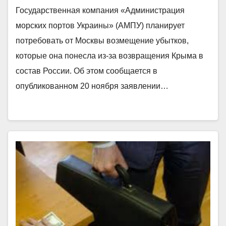
Государственная компания «Администрация
морских портов Украины» (АМПУ) планирует
потребовать от Москвы возмещение убытков,
которые она понесла из-за возвращения Крыма в
состав России. Об этом сообщается в
опубликованном 20 ноября заявлении…