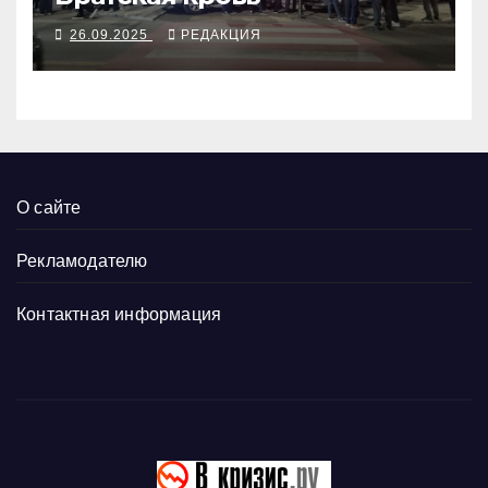
26.09.2025
РЕДАКЦИЯ
О сайте
Рекламодателю
Контактная информация