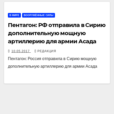
В МИРЕ
ВООРУЖЁННЫЕ СИЛЫ
Пентагон: РФ отправила в Сирию
дополнительную мощную
артиллерию для армии Асада
10.05.2017
РЕДАКЦИЯ
Пентагон: Россия отправила в Сирию мощную
дополнительную артиллерию для армии Асада